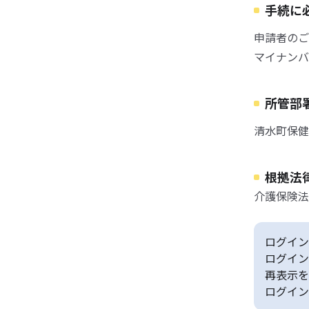
手続に
申請者のご
マイナンバ
所管部
清水町保健
根拠法
介護保険法
ログイン
ログイン
再表示を
ログイン