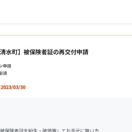
清水町】被保険者証の再交付申請
ン申請
必須
2023/03/30
被保険者証を紛失・破損等してお手元に無い方