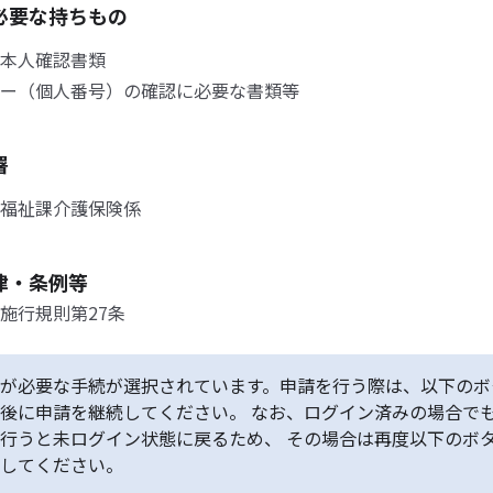
必要な持ちもの
本人確認書類
ー（個人番号）の確認に必要な書類等
署
福祉課介護保険係
律・条例等
施行規則第27条
が必要な手続が選択されています。申請を行う際は、以下のボ
後に申請を継続してください。 なお、ログイン済みの場合で
行うと未ログイン状態に戻るため、 その場合は再度以下のボ
してください。