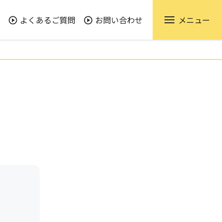
よくあるご質問
お問い合わせ
メニュー