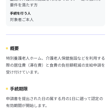
要件を満たす方
手続を行う人
対象者ご本人
概要
特別養護老人ホーム、介護老人保健施設などを利用する
際の居住費（滞在費）と食費の負担額軽減の支給申請を
受け付けています。
手続期限
申請書を提出された日の属する月の1日に遡って認定の
有効期間が開始します。