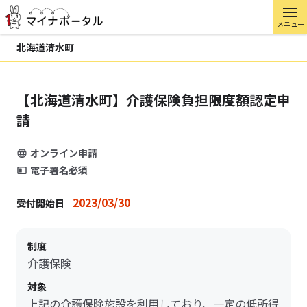
メニュー
北海道清水町
【北海道清水町】介護保険負担限度額認定申
請
オンライン申請
電子署名必須
2023/03/30
受付開始日
制度
介護保険
対象
上記の介護保険施設を利用しており、一定の低所得