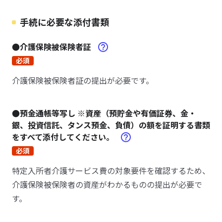
手続に必要な添付書類
●介護保険被保険者証
必須
介護保険被保険者証の提出が必要です。
●預金通帳等写し ※資産（預貯金や有価証券、金・
銀、投資信託、タンス預金、負債）の額を証明する書類
をすべて添付してください。
必須
特定入所者介護サービス費の対象要件を確認するため、
介護保険被保険者の資産がわかるものの提出が必要で
す。