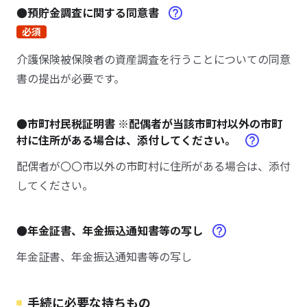
●預貯金調査に関する同意書
必須
介護保険被保険者の資産調査を行うことについての同意
書の提出が必要です。
●市町村民税証明書 ※配偶者が当該市町村以外の市町
村に住所がある場合は、添付してください。
配偶者が〇〇市以外の市町村に住所がある場合は、添付
してください。
●年金証書、年金振込通知書等の写し
年金証書、年金振込通知書等の写し
手続に必要な持ちもの