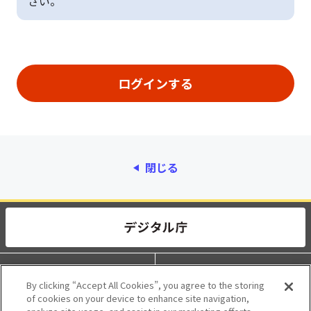
さい。
閉じる
動作環境
個人情報保護
By clicking “Accept All Cookies”, you agree to the storing
of cookies on your device to enhance site navigation,
利用規約
アクセシビリティ