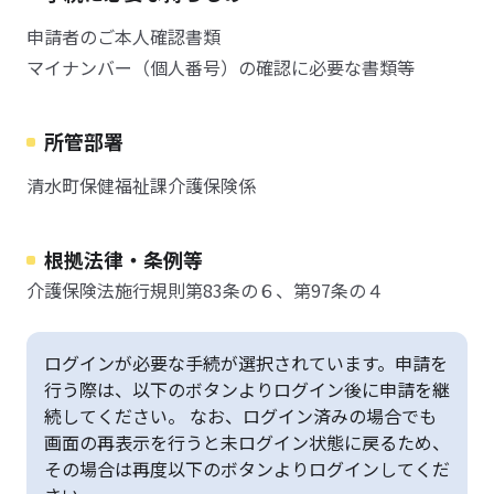
申請者のご本人確認書類
マイナンバー（個人番号）の確認に必要な書類等
所管部署
清水町保健福祉課介護保険係
根拠法律・条例等
介護保険法施行規則第83条の６、第97条の４
ログインが必要な手続が選択されています。申請を
行う際は、以下のボタンよりログイン後に申請を継
続してください。 なお、ログイン済みの場合でも
画面の再表示を行うと未ログイン状態に戻るため、
その場合は再度以下のボタンよりログインしてくだ