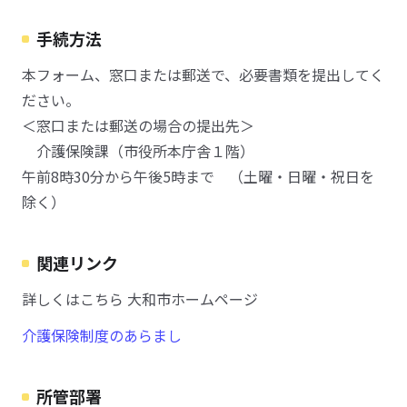
手続方法
本フォーム、窓口または郵送で、必要書類を提出してく
ださい。
＜窓口または郵送の場合の提出先＞
介護保険課（市役所本庁舎１階）
午前8時30分から午後5時まで （土曜・日曜・祝日を
除く）
関連リンク
詳しくはこちら 大和市ホームページ
介護保険制度のあらまし
所管部署