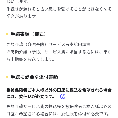
願いします。
手続きが遅れると払い戻しを受けることができなくなる
場合があります。
手続書類（様式）
高額介護（介護予防）サービス費支給申請書
※高額介護（予防）サービス費に該当する方には、市か
ら申請書をお送りします。
手続に必要な添付書類
●被保険者ご本人様以外の口座に振込を希望される場合
には、委任状が必要です。
高額介護サービス費の振込先を被保険者ご本人様以外の
口座へ希望される場合には、委任状を添付が必要です。