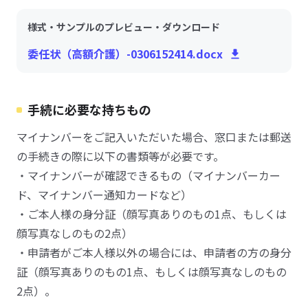
様式・サンプルのプレビュー・ダウンロード
委任状（高額介護）-0306152414.docx
手続に必要な持ちもの
マイナンバーをご記入いただいた場合、窓口または郵送
の手続きの際に以下の書類等が必要です。
・マイナンバーが確認できるもの（マイナンバーカー
ド、マイナンバー通知カードなど）
・ご本人様の身分証（顔写真ありのもの1点、もしくは
顔写真なしのもの2点）
・申請者がご本人様以外の場合には、申請者の方の身分
証（顔写真ありのもの1点、もしくは顔写真なしのもの
2点）。