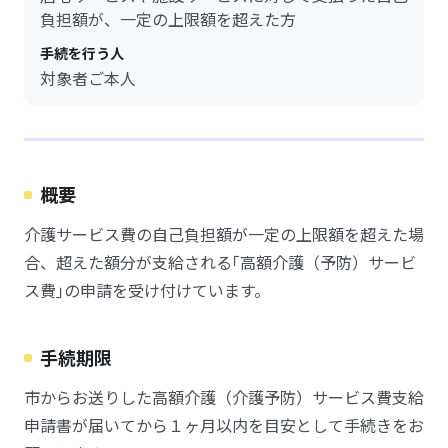
負担額が、一定の上限額を超えた方
手続を行う人
対象者ご本人
概要
介護サービス費の自己負担額が一定の上限額を超えた場
合、超えた額分が支給される｢高額介護（予防）サービ
ス費｣の申請を受け付けています。
手続期限
市からお送りした高額介護（介護予防）サービス費支給
申請書が届いてから１ヶ月以内を目安として手続きをお