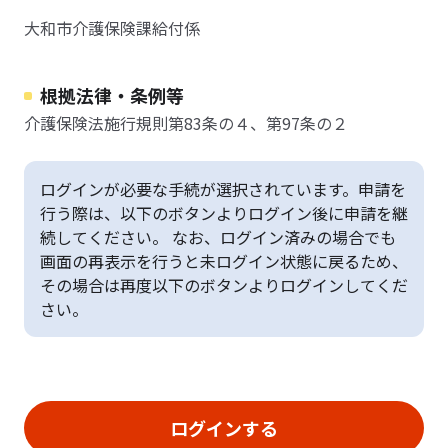
大和市介護保険課給付係
根拠法律・条例等
介護保険法施行規則第83条の４、第97条の２
ログインが必要な手続が選択されています。申請を
行う際は、以下のボタンよりログイン後に申請を継
続してください。 なお、ログイン済みの場合でも
画面の再表示を行うと未ログイン状態に戻るため、
その場合は再度以下のボタンよりログインしてくだ
さい。