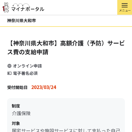
メニュー
神奈川県大和市
【神奈川県大和市】高額介護（予防）サービ
ス費の支給申請
オンライン申請
電子署名必須
2023/03/24
受付開始日
制度
介護保険
対象
居宅サービスや施設サービスに対して支払った自己