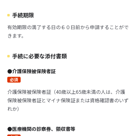
手続期限
有効期限の満了する日の６０日前から申請することがで
きます。
手続に必要な添付書類
●介護保険被保険者証
必須
介護保険被保険者証（40歳以上65歳未満の人は、介護
保険被保険者証とマイナ保険証または資格確認書のいず
れか）
●医療機関の診察券、領収書等