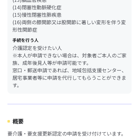
(14)閉塞性動脈硬化症
(15)慢性閉塞性肺疾患
(16)両側の膝関節又は股関節に著しい変形を伴う変
形性関節症
手続を行う人
介護認定を受けたい人
※本人が申請できない場合は、対象者ご本人のご家
族、成年後見人等が申請可能です。
窓口・郵送申請であれば、地域包括支援センター、
居宅事業者等に申請を代行してもらうことができま
す。
概要
要介護・要支援更新認定の申請を受け付けています。