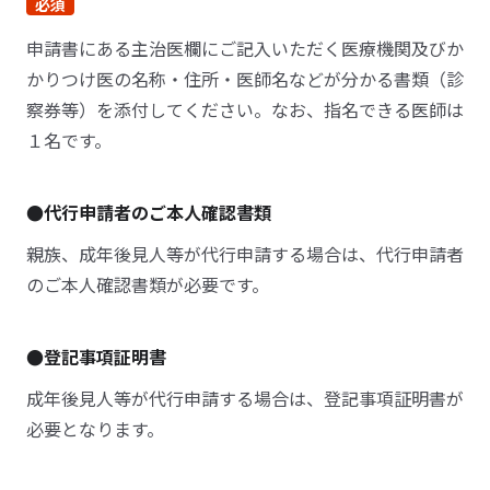
必須
申請書にある主治医欄にご記入いただく医療機関及びか
かりつけ医の名称・住所・医師名などが分かる書類（診
察券等）を添付してください。なお、指名できる医師は
１名です。
●代行申請者のご本人確認書類
親族、成年後見人等が代行申請する場合は、代行申請者
のご本人確認書類が必要です。
●登記事項証明書
成年後見人等が代行申請する場合は、登記事項証明書が
必要となります。