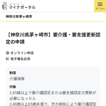
メニュー
神奈川県茅ヶ崎市
【神奈川県茅ヶ崎市】要介護・要支援更新認
定の申請
オンライン申請
電子署名必須
制度
介護保険
対象
1.65歳以上で要介護認定または要支援認定の更新が
必要になった人
2.40歳以上65歳未満で、次の病気により要介護認定