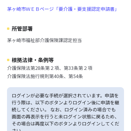
茅ヶ崎市ＷＥＢページ「要介護・要支援認定申請書」
所管部署
茅ヶ崎市福祉部介護保険課認定担当
根拠法律・条例等
介護保険法第28条第２項、第33条第２項
介護保険法施行規則第40条、第54条
ログインが必要な手続が選択されています。申請を
行う際は、以下のボタンよりログイン後に申請を継
続してください。 なお、ログイン済みの場合でも
画面の再表示を行うと未ログイン状態に戻るため、
その場合は再度以下のボタンよりログインしてくだ
さい。