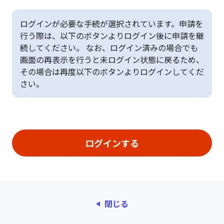
ログインが必要な手続が選択されています。申請を
行う際は、以下のボタンよりログイン後に申請を継
続してください。 なお、ログイン済みの場合でも
画面の再表示を行うと未ログイン状態に戻るため、
その場合は再度以下のボタンよりログインしてくだ
さい。
閉じる