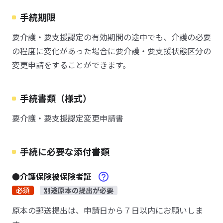
手続期限
要介護・要支援認定の有効期間の途中でも、介護の必要
の程度に変化があった場合に要介護・要支援状態区分の
変更申請をすることができます。
手続書類（様式）
要介護・要支援認定変更申請書
手続に必要な添付書類
●介護保険被保険者証
必須
別途原本の提出が必要
原本の郵送提出は、申請日から７日以内にお願いしま