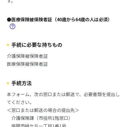
す。
●医療保険被保険者証（40歳から64歳の人は必須）
手続に必要な持ちもの
介護保険被保険者証
医療保険被保険者証
手続方法
本フォーム、次の窓口または郵送で、必要書類を提出し
てください。
＜窓口または郵送の場合の提出先＞
介護保険課（市役所1階窓口）
座間市緑ケ丘一丁目1番1号