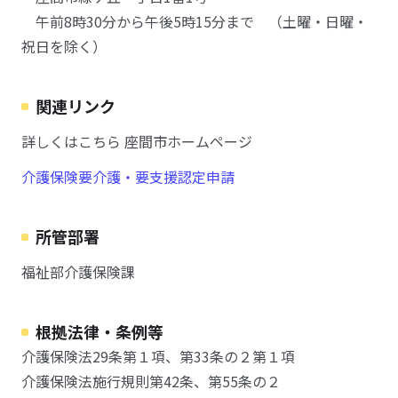
午前8時30分から午後5時15分まで （土曜・日曜・
祝日を除く）
関連リンク
詳しくはこちら 座間市ホームページ
介護保険要介護・要支援認定申請
所管部署
福祉部介護保険課
根拠法律・条例等
介護保険法29条第１項、第33条の２第１項
介護保険法施行規則第42条、第55条の２