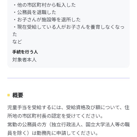
・他の市区町村から転入した
・公務員を退職した
・お子さんが施設等を退所した
・現在受給している人がお子さんを養育しなくなっ
た
など
手続を行う人
対象者本人
概要
児童手当を受給するには、受給資格及び額について、住
所地の市区町村長の認定を受けてください。
常勤の公務員の方（独立行政法人、国立大学法人等の職
員を除く）は勤務先に申請してください。