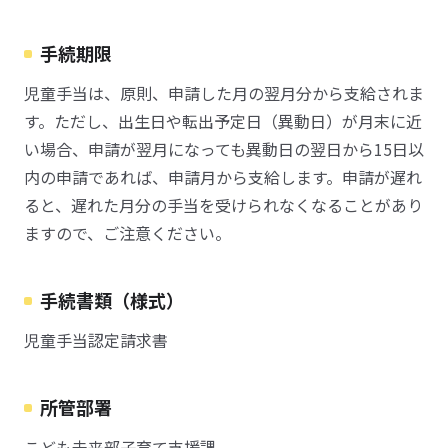
手続期限
児童手当は、原則、申請した月の翌月分から支給されま
す。ただし、出生日や転出予定日（異動日）が月末に近
い場合、申請が翌月になっても異動日の翌日から15日以
内の申請であれば、申請月から支給します。申請が遅れ
ると、遅れた月分の手当を受けられなくなることがあり
ますので、ご注意ください。
手続書類（様式）
児童手当認定請求書
所管部署
こども未来部子育て支援課