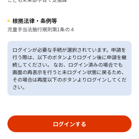
根拠法律・条例等
児童手当法施行規則第1条の４
ログインが必要な手続が選択されています。申請を
行う際は、以下のボタンよりログイン後に申請を継
続してください。 なお、ログイン済みの場合でも
画面の再表示を行うと未ログイン状態に戻るため、
その場合は再度以下のボタンよりログインしてくだ
さい。