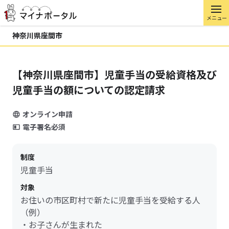
メニュー
神奈川県座間市
【神奈川県座間市】児童手当の受給資格及び
児童手当の額についての認定請求
オンライン申請
電子署名必須
制度
児童手当
対象
お住いの市区町村で新たに児童手当を受給する人
（例）
・お子さんが生まれた