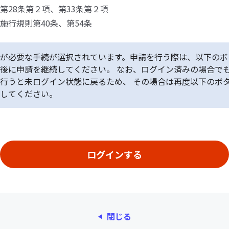
第28条第２項、第33条第２項
施行規則第40条、第54条
が必要な手続が選択されています。申請を行う際は、以下のボ
後に申請を継続してください。 なお、ログイン済みの場合で
行うと未ログイン状態に戻るため、 その場合は再度以下のボ
してください。
閉じる