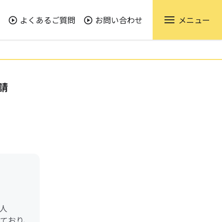
よくあるご質問
お問い合わせ
メニュー
請
人
けており、