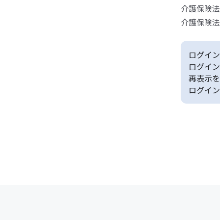
介護保険法
介護保険法
ログイン
ログイン
再表示を
ログイン