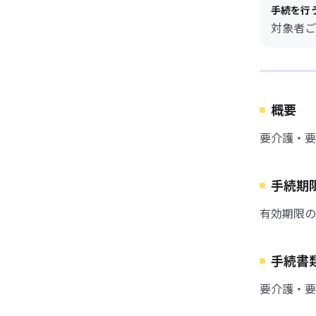
手続を行
対象者ご
概要
要介護・要
手続期
有効期限の
手続書
要介護・要