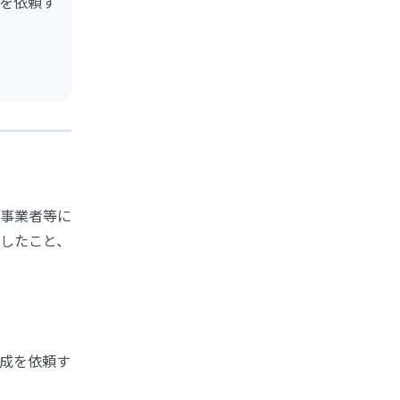
を依頼す
事業者等に
したこと、
成を依頼す