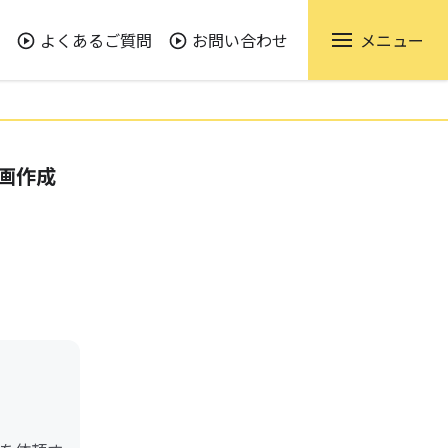
よくあるご質問
お問い合わせ
メニュー
画作成