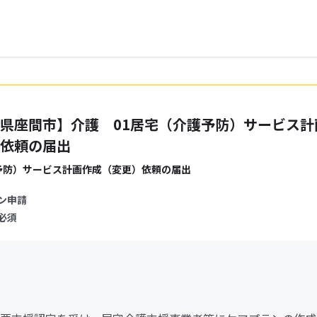
県座間市】介護 01居宅（介護予防）サービス計
依頼の届出
予防）サービス計画作成（変更）依頼の届出
ン申請
必須