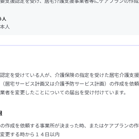
要支援認定を受け、居宅介護支援事業者等にケアプランの作成
う人
本人
認定を受けている人が、介護保険の指定を受けた居宅介護支援
（居宅サービス計画又は介護予防サービス計画）の作成を依頼
業者を変更したことについての届出を受け付けています。
限
の作成を依頼する事業所が決まった時、またはケアプランの作
変更する時から１４日以内