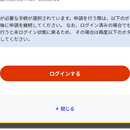
が必要な手続が選択されています。申請を行う際は、以下のボ
後に申請を継続してください。 なお、ログイン済みの場合で
行うと未ログイン状態に戻るため、 その場合は再度以下のボ
してください。
閉じる