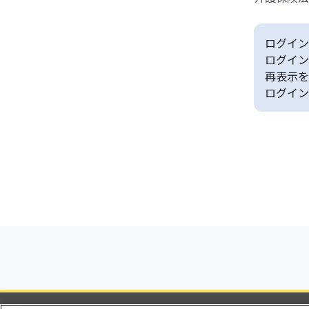
ログイン
ログイン
再表示を
ログイン