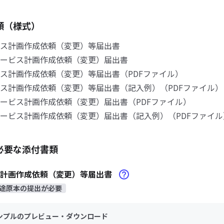
類（様式）
ス計画作成依頼（変更）等届出書
ービス計画作成依頼（変更）届出書
ス計画作成依頼（変更）等届出書（PDFファイル）
ス計画作成依頼（変更）等届出書（記入例）（PDFファイル）
ービス計画作成依頼（変更）届出書（PDFファイル）
ービス計画作成依頼（変更）届出書（記入例）（PDFファイル
必要な添付書類
ス計画作成依頼（変更）等届出書
途原本の提出が必要
ンプルのプレビュー・ダウンロード