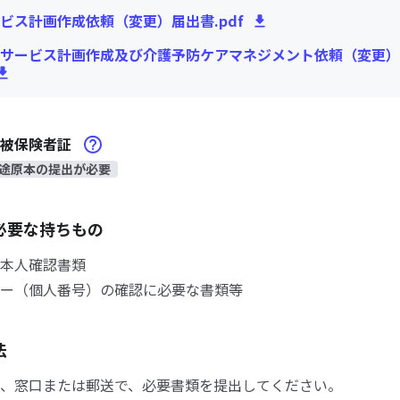
ビス計画作成依頼（変更）届出書.pdf
サービス計画作成及び介護予防ケアマネジメント依頼（変更）
険被保険者証
途原本の提出が必要
必要な持ちもの
本人確認書類
ー（個人番号）の確認に必要な書類等
法
、窓口または郵送で、必要書類を提出してください。