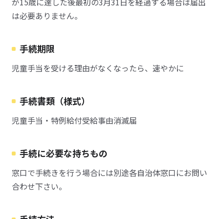
が15歳に達した後最初の3月31日を経過する場合は届出
は必要ありません。
手続期限
児童手当を受ける理由がなくなったら、速やかに
手続書類（様式）
児童手当・特例給付受給事由消滅届
手続に必要な持ちもの
窓口で手続きを行う場合には別途各自治体窓口にお問い
合わせ下さい。