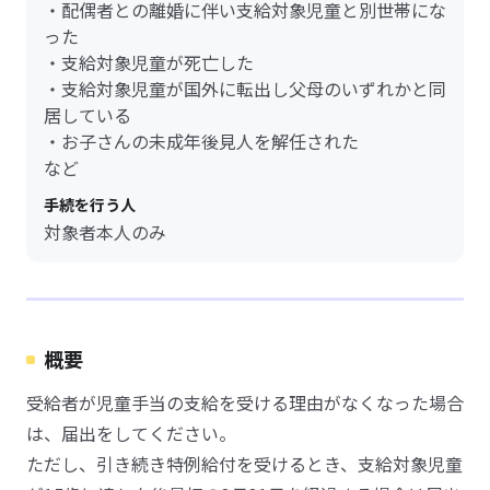
・配偶者との離婚に伴い支給対象児童と別世帯にな
った
・支給対象児童が死亡した
・支給対象児童が国外に転出し父母のいずれかと同
居している
・お子さんの未成年後見人を解任された
など
手続を行う人
対象者本人のみ
概要
受給者が児童手当の支給を受ける理由がなくなった場合
は、届出をしてください。
ただし、引き続き特例給付を受けるとき、支給対象児童