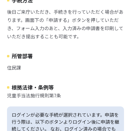
手続方法
後日ご来庁いただき、手続きを行っていただく場合があ
ります。画面下の「申請する」ボタンを押していただ
き、フォーム入力のあと、入力済みの申請書を印刷して
いただき提出することも可能です。
所管部署
住民課
根拠法律・条例等
児童手当法施行規則第7条
ログインが必要な手続が選択されています。申請を
行う際は、以下のボタンよりログイン後に申請を継
続してください。 なお、ログイン済みの場合でも