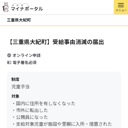
メニュー
三重県大紀町
【三重県大紀町】受給事由消滅の届出
オンライン申請
電子署名必須
制度
児童手当
対象
・国内に住所を有しなくなった
・市外に転出した
・公務員になった
・支給対象児童が施設や里親に入所・措置された