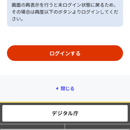
画面の再表示を行うと未ログイン状態に戻るため、
その場合は再度以下のボタンよりログインしてくだ
さい。
閉じる