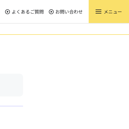
よくあるご質問
お問い合わせ
メニュー