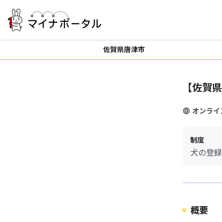
佐賀県唐津市
【佐賀県
オンライ
制度
犬の登録
概要