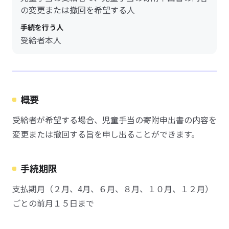
の変更または撤回を希望する人
手続を行う人
受給者本人
概要
受給者が希望する場合、児童手当の寄附申出書の内容を
変更または撤回する旨を申し出ることができます。
手続期限
支払期月（２月、4月、６月、８月、１０月、１２月）
ごとの前月１５日まで