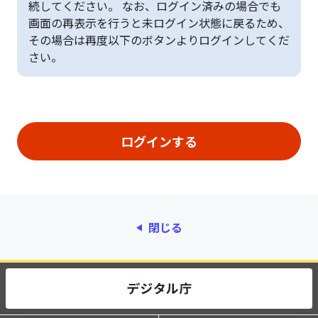
続してください。 なお、ログイン済みの場合でも
画面の再表示を行うと未ログイン状態に戻るため、
その場合は再度以下のボタンよりログインしてくだ
さい。
閉じる