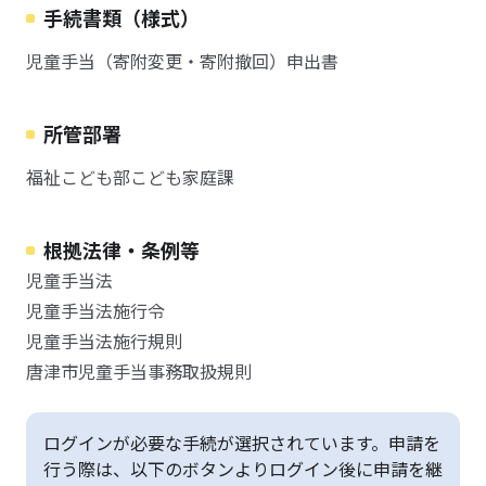
手続書類（様式）
児童手当（寄附変更・寄附撤回）申出書
所管部署
福祉こども部こども家庭課
根拠法律・条例等
児童手当法
児童手当法施行令
児童手当法施行規則
唐津市児童手当事務取扱規則
ログインが必要な手続が選択されています。申請を
行う際は、以下のボタンよりログイン後に申請を継