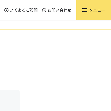
よくあるご質問
お問い合わせ
メニュー