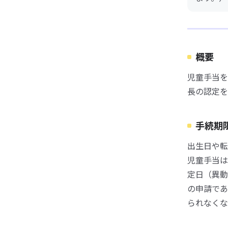
概要
児童手当を
長の認定を
手続期
出生日や転
児童手当は
定日（異動
の申請であ
られなくな