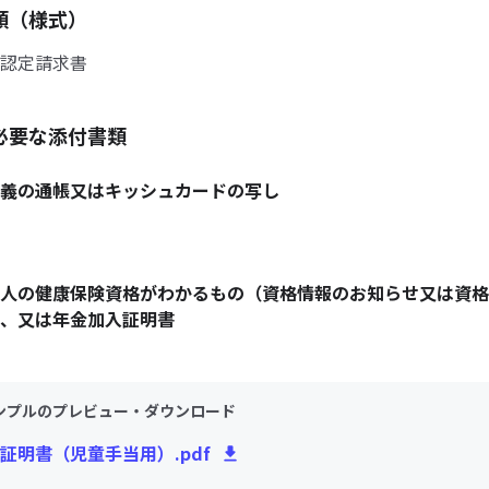
類（様式）
認定請求書
必要な添付書類
義の通帳又はキッシュカードの写し
人の健康保険資格がわかるもの（資格情報のお知らせ又は資格
、又は年金加入証明書
ンプルのプレビュー・ダウンロード
証明書（児童手当用）.pdf