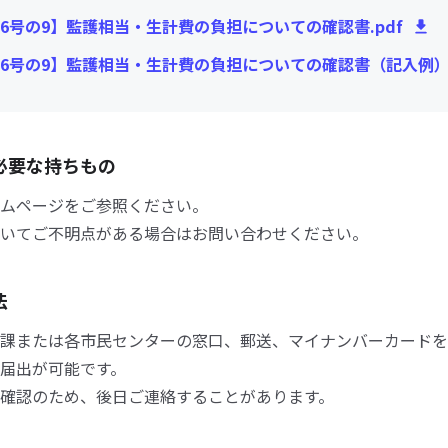
6号の9】監護相当・生計費の負担についての確認書.pdf
6号の9】監護相当・生計費の負担についての確認書（記入例）.
必要な持ちもの
ムページをご参照ください。
いてご不明点がある場合はお問い合わせください。
法
課または各市民センターの窓口、郵送、マイナンバーカードを
届出が可能です。
確認のため、後日ご連絡することがあります。