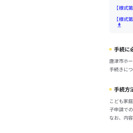
【様式第
【様式第
手続に
唐津市ホー
手続きにつ
手続方
こども家庭
子申請での
なお、内容