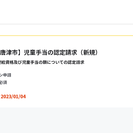
唐津市】児童手当の認定請求（新規）
受給資格及び児童手当の額についての認定請求
ン申請
必須
2023/01/04