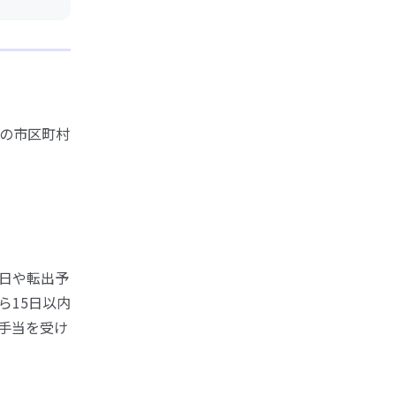
の市区町村
日や転出予
ら15日以内
手当を受け