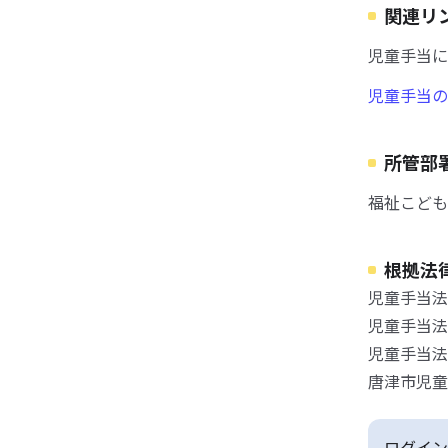
関連リ
児童手当に
児童手当の
所管部
福祉こども
根拠法
児童手当法
児童手当法
児童手当法
唐津市児童
ログイン