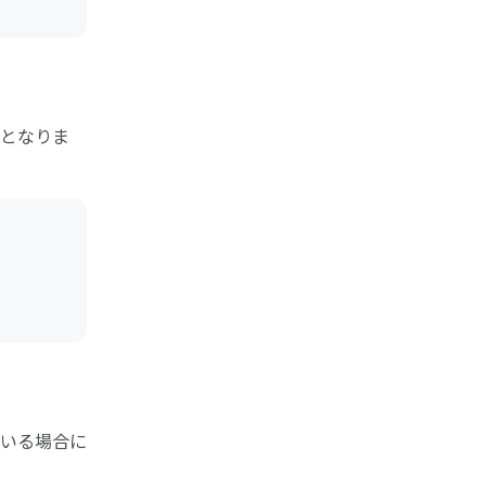
となりま
いる場合に