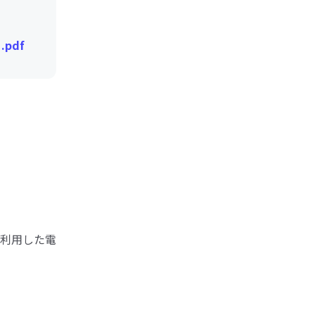
pdf
利用した電