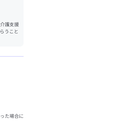
介護支援
らうこと
った場合に