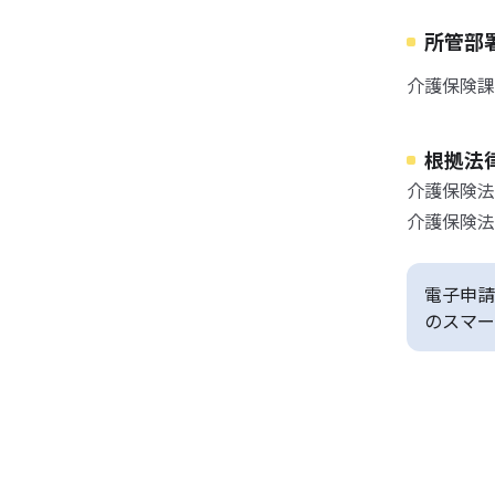
所管部
介護保険課
根拠法
介護保険法
介護保険法
電子申請
のスマー