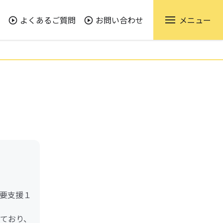
よくあるご質問
お問い合わせ
メニュー
（要支援１
けており、