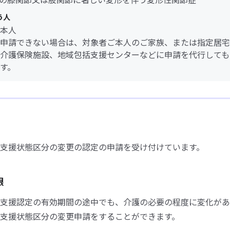
う人
本人
申請できない場合は、対象者ご本人のご家族、または指定居宅
介護保険施設、地域包括支援センターなどに申請を代行しても
す。
支援状態区分の変更の認定の申請を受け付けています。
限
支援認定の有効期間の途中でも、介護の必要の程度に変化があ
支援状態区分の変更申請をすることができます。