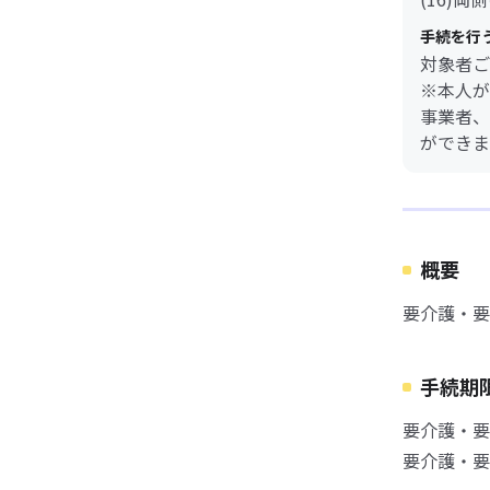
手続を行
対象者ご
※本人が
事業者、
ができま
概要
要介護・要
手続期
要介護・要
要介護・要