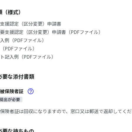
類（様式）
支援認定（区分変更）申請書
支援認定（区分変更）申請書（PDFファイル）
例（PDFファイル）
（PDFファイル）
記入例（PDFファイル）
必要な添付書類
険被保険者証
提出が必要
保険者証は回収になりますので、窓口又は郵送で返却してくだ
必要な持ちもの