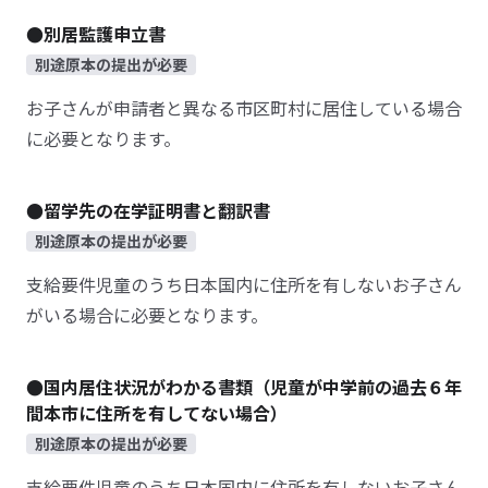
●別居監護申立書
別途原本の提出が必要
お子さんが申請者と異なる市区町村に居住している場合
に必要となります。
●留学先の在学証明書と翻訳書
別途原本の提出が必要
支給要件児童のうち日本国内に住所を有しないお子さん
がいる場合に必要となります。
●国内居住状況がわかる書類（児童が中学前の過去６年
間本市に住所を有してない場合）
別途原本の提出が必要
支給要件児童のうち日本国内に住所を有しないお子さん