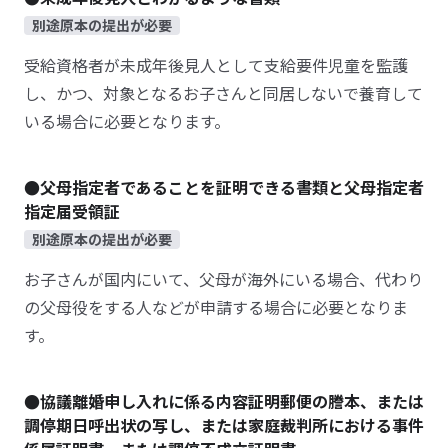
別途原本の提出が必要
受給資格者が未成年後見人として支給要件児童を監護
し、かつ、対象となるお子さんと同居しないで養育して
いる場合に必要となります。
●父母指定者であることを証明できる書類と父母指定者
指定届受領証
別途原本の提出が必要
お子さんが国内にいて、父母が海外にいる場合、代わり
の父母役をする人などが申請する場合に必要となりま
す。
●協議離婚申し入れに係る内容証明郵便の謄本、または
調停期日呼出状の写し、または家庭裁判所における事件