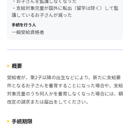
・お子さんを監護しなくなった
・支給対象児童が国外に転出（留学は除く）して監
護しているお子さんが減った
手続を行う人
一般受給資格者
概要
受給者が、第2子以降の出生などにより、新たに支給要
件となるお子さんを養育することになった場合や、支給
対象児童のうち何人かを養育しなくなった場合には、額
改定の請求または届出をしてください。
手続期限