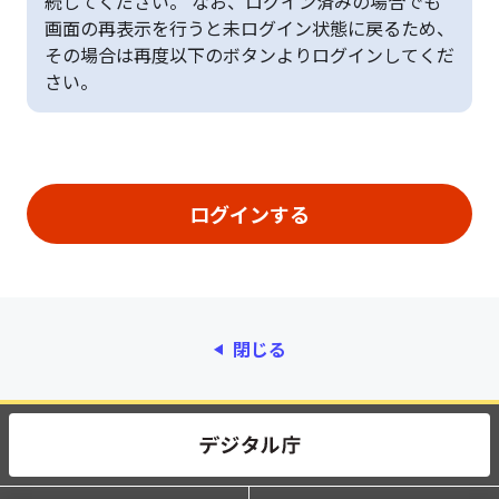
続してください。 なお、ログイン済みの場合でも
画面の再表示を行うと未ログイン状態に戻るため、
その場合は再度以下のボタンよりログインしてくだ
さい。
閉じる