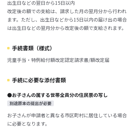
出生日などの翌日から15日以内
改定後の額での支給は、請求した月の翌月分から行われ
ます。ただし、出生日などから15日以内の届け出の場合
は出生日などの翌月分から改定後の額で支給されます。
手続書類（様式）
児童手当・特例給付額改定認定請求書/額改定届
手続に必要な添付書類
●お子さんの属する世帯全員分の住民票の写し
別途原本の提出が必要
お子さんが申請者と異なる市区町村に居住している場合
に必要となります。