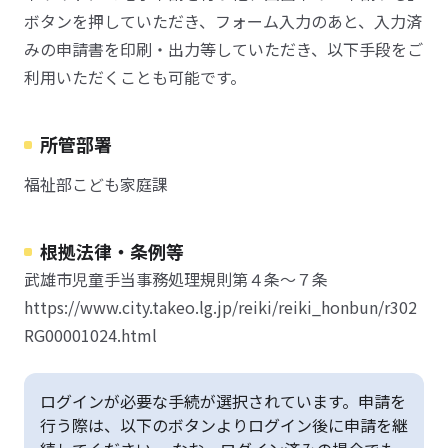
ボタンを押していただき、フォーム入力のあと、入力済
みの申請書を印刷・出力等していただき、以下手段をご
利用いただくことも可能です。
所管部署
福祉部こども家庭課
根拠法律・条例等
武雄市児童手当事務処理規則第４条～７条
https://www.city.takeo.lg.jp/reiki/reiki_honbun/r302
RG00001024.html
ログインが必要な手続が選択されています。申請を
行う際は、以下のボタンよりログイン後に申請を継