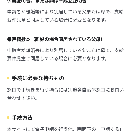
係属証明書、または調停不成立証明書
申請者が離婚等により別居している父または母で、支給
要件児童と同居している場合に必要となります。
●戸籍抄本（離婚の場合同居されている父母）
申請者が離婚等により別居している父または母で、支給
要件児童と同居している場合に必要となります。
手続に必要な持ちもの
窓口で手続きを行う場合には別途各自治体窓口にお問い
合わせ下さい。
手続方法
本サイトにて電子申請を行う他、画面下の「申請する」