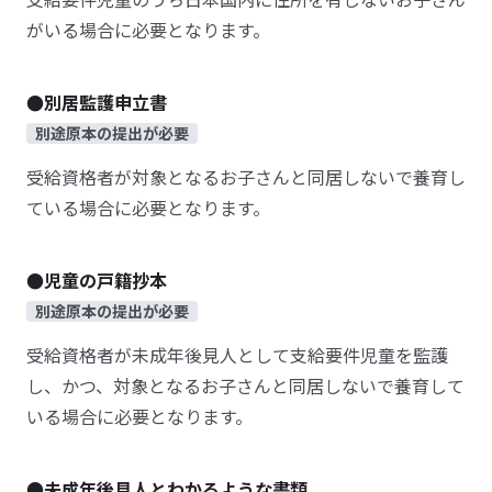
がいる場合に必要となります。
●別居監護申立書
別途原本の提出が必要
受給資格者が対象となるお子さんと同居しないで養育し
ている場合に必要となります。
●児童の戸籍抄本
別途原本の提出が必要
受給資格者が未成年後見人として支給要件児童を監護
し、かつ、対象となるお子さんと同居しないで養育して
いる場合に必要となります。
●未成年後見人とわかるような書類