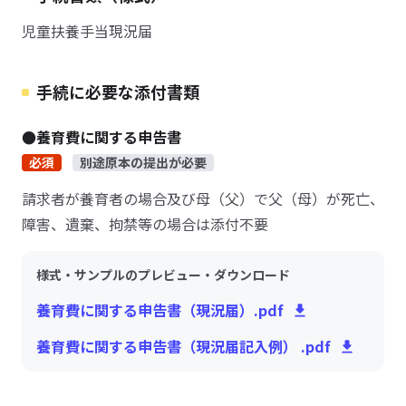
児童扶養手当現況届
手続に必要な添付書類
●養育費に関する申告書
必須
別途原本の提出が必要
請求者が養育者の場合及び母（父）で父（母）が死亡、
障害、遺棄、拘禁等の場合は添付不要
様式・サンプルのプレビュー・ダウンロード
養育費に関する申告書（現況届）.pdf
養育費に関する申告書（現況届記入例） .pdf