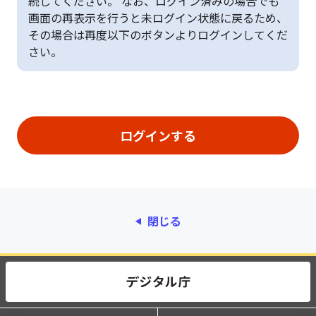
続してください。 なお、ログイン済みの場合でも
画面の再表示を行うと未ログイン状態に戻るため、
その場合は再度以下のボタンよりログインしてくだ
さい。
閉じる