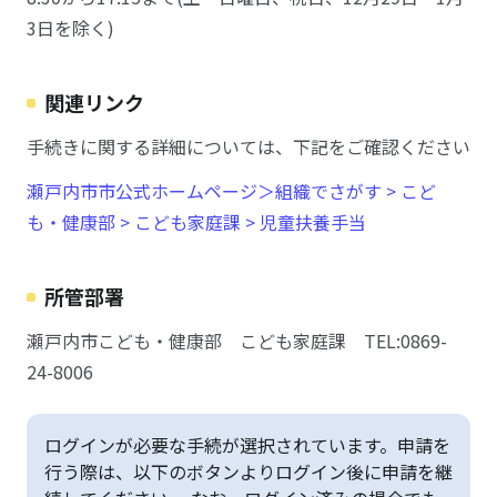
3日を除く)
関連リンク
手続きに関する詳細については、下記をご確認ください
瀬戸内市市公式ホームページ＞組織でさがす > こど
も・健康部 > こども家庭課 > 児童扶養手当
所管部署
瀬戸内市こども・健康部 こども家庭課 TEL:0869-
24-8006
ログインが必要な手続が選択されています。申請を
行う際は、以下のボタンよりログイン後に申請を継