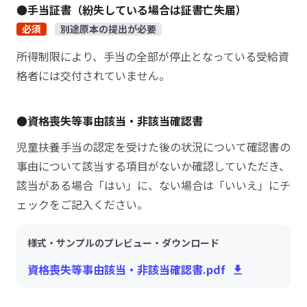
●手当証書（紛失している場合は証書亡失届）
必須
別途原本の提出が必要
所得制限により、手当の全部が停止となっている受給資
格者には交付されていません。
●資格喪失等事由該当・非該当確認書
児童扶養手当の認定を受けた後の状況について確認書の
事由について該当する項目がないか確認していただき、
該当がある場合「はい」に、ない場合は「いいえ」にチ
ェックをご記入ください。
様式・サンプルのプレビュー・ダウンロード
資格喪失等事由該当・非該当確認書.pdf