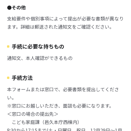
●その他
支給要件や個別事項によって提出が必要な書類が異なり
ます。詳細は郵送された通知文をご確認ください。
手続に必要な持ちもの
通知文、本人確認ができるもの
手続方法
本フォームまたは窓口で、必要書類を提出してくださ
い。
※窓口にお越しいただき、面談も必要になります。
＜窓口の場合の提出先＞
こども家庭課（邑久本庁西棟内）
8:30から17:15まで(土・日曜日、祝日、12月29日～1月