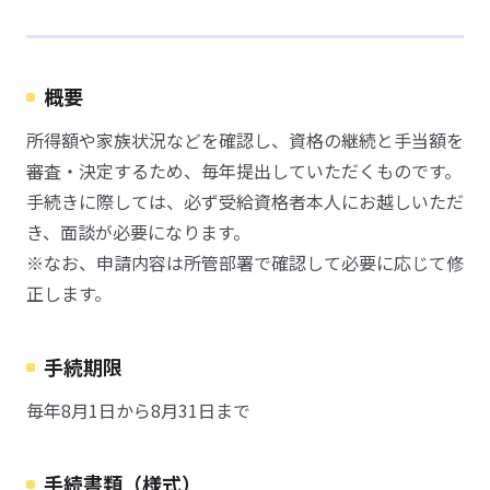
概要
所得額や家族状況などを確認し、資格の継続と手当額を
審査・決定するため、毎年提出していただくものです。
手続きに際しては、必ず受給資格者本人にお越しいただ
き、面談が必要になります。
※なお、申請内容は所管部署で確認して必要に応じて修
正します。
手続期限
毎年8月1日から8月31日まで
手続書類（様式）