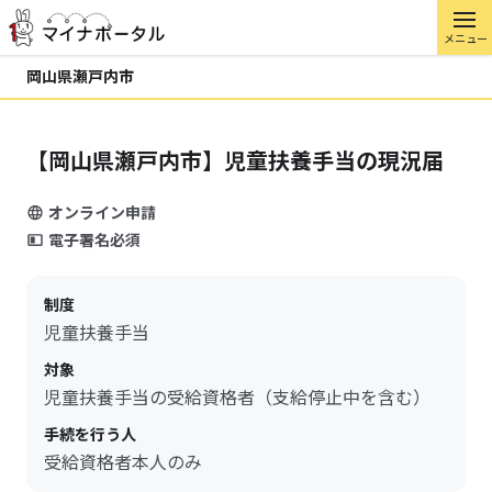
メニュー
岡山県瀬戸内市
【岡山県瀬戸内市】児童扶養手当の現況届
オンライン申請
電子署名必須
制度
児童扶養手当
対象
児童扶養手当の受給資格者（支給停止中を含む）
手続を行う人
受給資格者本人のみ