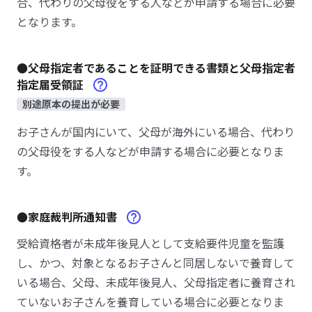
合、代わりの父母役をする人などが申請する場合に必要
となります。
●父母指定者であることを証明できる書類と父母指定者
指定届受領証
別途原本の提出が必要
お子さんが国内にいて、父母が海外にいる場合、代わり
の父母役をする人などが申請する場合に必要となりま
す。
●家庭裁判所通知書
受給資格者が未成年後見人として支給要件児童を監護
し、かつ、対象となるお子さんと同居しないで養育して
いる場合、父母、未成年後見人、父母指定者に養育され
ていないお子さんを養育している場合に必要となりま