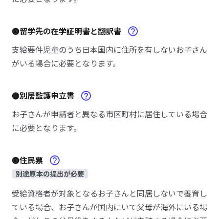
●留学先の在学証明書と翻訳書
支給要件児童のうち日本国内に住所を有しないお子さん
がいる場合に必要となります。
●別居監護申立書
お子さんが申請者と異なる市区町村に居住している場合
に必要となります。
●住民票
別途原本の提出が必要
受給資格者が対象となるお子さんと同居しないで養育し
ている場合、お子さんが国内にいて父母が海外にいる場