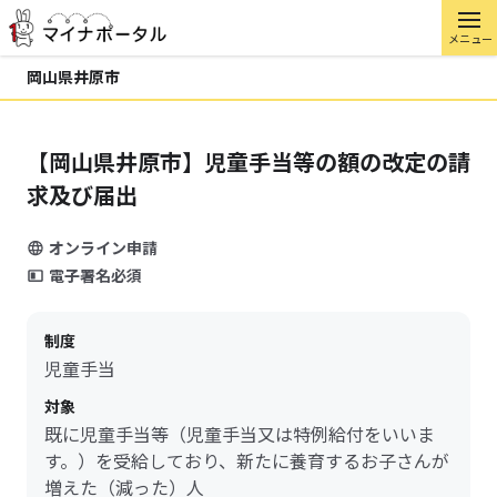
メニュー
岡山県井原市
【岡山県井原市】児童手当等の額の改定の請
求及び届出
オンライン申請
電子署名必須
制度
児童手当
対象
既に児童手当等（児童手当又は特例給付をいいま
す。）を受給しており、新たに養育するお子さんが
増えた（減った）人