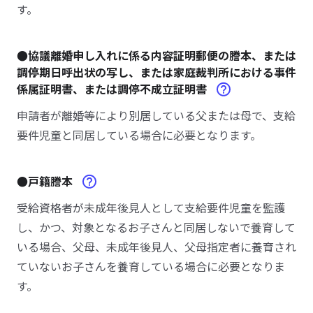
す。
●協議離婚申し入れに係る内容証明郵便の謄本、または
調停期日呼出状の写し、または家庭裁判所における事件
係属証明書、または調停不成立証明書
申請者が離婚等により別居している父または母で、支給
要件児童と同居している場合に必要となります。
●戸籍謄本
受給資格者が未成年後見人として支給要件児童を監護
し、かつ、対象となるお子さんと同居しないで養育して
いる場合、父母、未成年後見人、父母指定者に養育され
ていないお子さんを養育している場合に必要となりま
す。