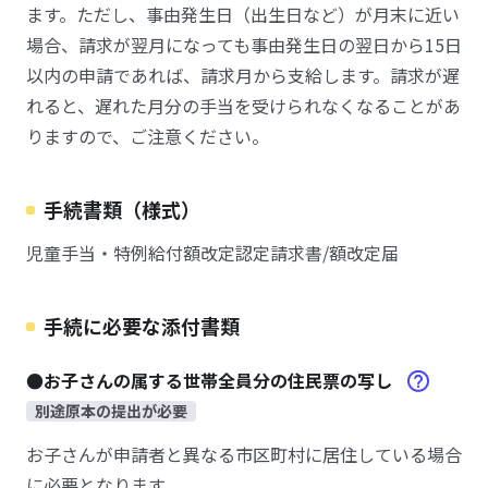
ます。ただし、事由発生日（出生日など）が月末に近い
場合、請求が翌月になっても事由発生日の翌日から15日
以内の申請であれば、請求月から支給します。請求が遅
れると、遅れた月分の手当を受けられなくなることがあ
りますので、ご注意ください。
手続書類（様式）
児童手当・特例給付額改定認定請求書/額改定届
手続に必要な添付書類
●お子さんの属する世帯全員分の住民票の写し
別途原本の提出が必要
お子さんが申請者と異なる市区町村に居住している場合
に必要となります。