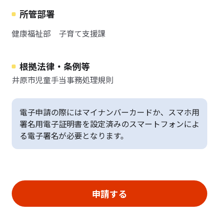
所管部署
健康福祉部 子育て支援課
根拠法律・条例等
井原市児童手当事務処理規則
電子申請の際にはマイナンバーカードか、スマホ用
署名用電子証明書を設定済みのスマートフォンによ
る電子署名が必要となります。