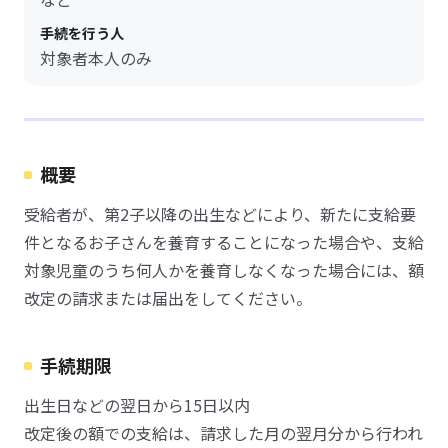
手続を行う人
対象者本人のみ
概要
受給者が、第2子以降の出生などにより、新たに支給要
件となるお子さんを養育することになった場合や、支給
対象児童のうち何人かを養育しなくなった場合には、額
改定の請求または届出をしてください。
手続期限
出生日などの翌日から15日以内
改定後の額での支給は、請求した月の翌月分から行われ