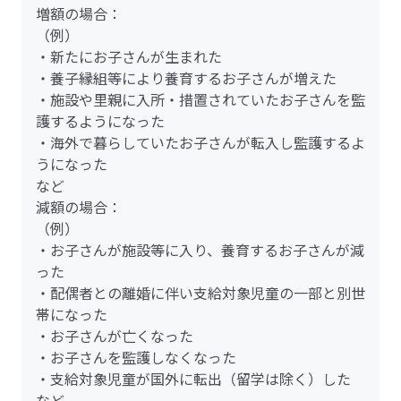
増額の場合：
（例）
・新たにお子さんが生まれた
・養子縁組等により養育するお子さんが増えた
・施設や里親に入所・措置されていたお子さんを監
護するようになった
・海外で暮らしていたお子さんが転入し監護するよ
うになった
など
減額の場合：
（例）
・お子さんが施設等に入り、養育するお子さんが減
った
・配偶者との離婚に伴い支給対象児童の一部と別世
帯になった
・お子さんが亡くなった
・お子さんを監護しなくなった
・支給対象児童が国外に転出（留学は除く）した
など