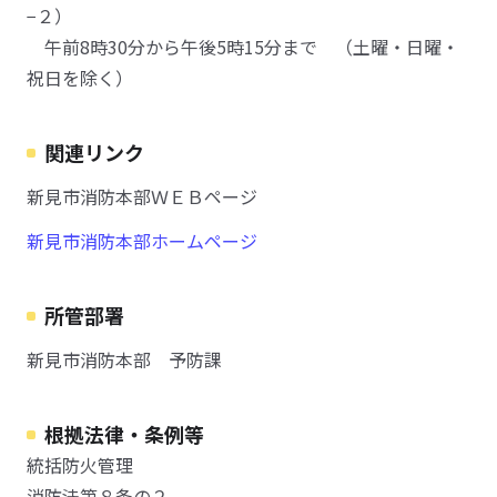
−２）
午前8時30分から午後5時15分まで （土曜・日曜・
祝日を除く）
関連リンク
新見市消防本部ＷＥＢページ
新見市消防本部ホームページ
所管部署
新見市消防本部 予防課
根拠法律・条例等
統括防火管理
消防法第８条の２