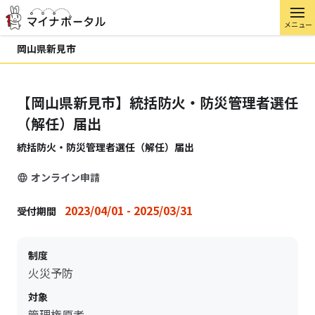
メニュー
岡山県新見市
【岡山県新見市】統括防火・防災管理者選任
（解任）届出
統括防火・防災管理者選任（解任）届出
オンライン申請
2023/04/01 - 2025/03/31
受付期間
制度
火災予防
対象
管理権原者