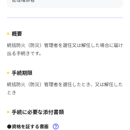
概要
統括防火（防災）管理者を選任又は解任した場合に届け
出る手続きです。
手続期限
統括防火（防災）管理者を選任したとき、又は解任した
とき
手続に必要な添付書類
●資格を証する書面