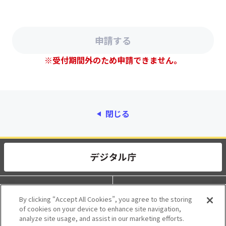
※受付期間外のため申請できません。
閉じる
動作環境
個人情報保護
By clicking “Accept All Cookies”, you agree to the storing
of cookies on your device to enhance site navigation,
利用規約
アクセシビリティ
analyze site usage, and assist in our marketing efforts.