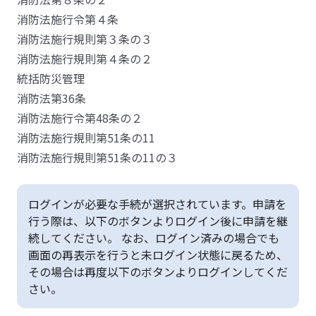
消防法施行令第４条
消防法施行規則第３条の３
消防法施行規則第４条の２
統括防災管理
消防法第36条
消防法施行令第48条の２
消防法施行規則第51条の11
消防法施行規則第51条の11の３
ログインが必要な手続が選択されています。申請を
行う際は、以下のボタンよりログイン後に申請を継
続してください。 なお、ログイン済みの場合でも
画面の再表示を行うと未ログイン状態に戻るため、
その場合は再度以下のボタンよりログインしてくだ
さい。