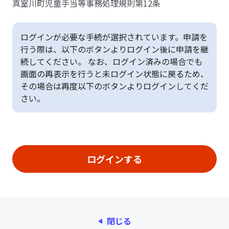
真室川町児童手当等事務処理規則第12条
ログインが必要な手続が選択されています。申請を
行う際は、以下のボタンよりログイン後に申請を継
続してください。 なお、ログイン済みの場合でも
画面の再表示を行うと未ログイン状態に戻るため、
その場合は再度以下のボタンよりログインしてくだ
さい。
閉じる