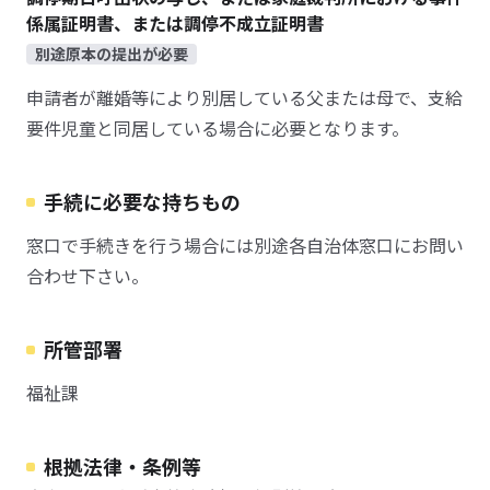
係属証明書、または調停不成立証明書
別途原本の提出が必要
申請者が離婚等により別居している父または母で、支給
要件児童と同居している場合に必要となります。
手続に必要な持ちもの
窓口で手続きを行う場合には別途各自治体窓口にお問い
合わせ下さい。
所管部署
福祉課
根拠法律・条例等