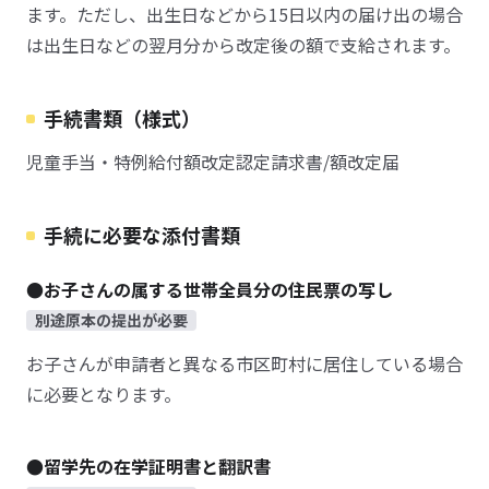
ます。ただし、出生日などから15日以内の届け出の場合
は出生日などの翌月分から改定後の額で支給されます。
手続書類（様式）
児童手当・特例給付額改定認定請求書/額改定届
手続に必要な添付書類
●お子さんの属する世帯全員分の住民票の写し
別途原本の提出が必要
お子さんが申請者と異なる市区町村に居住している場合
に必要となります。
●留学先の在学証明書と翻訳書