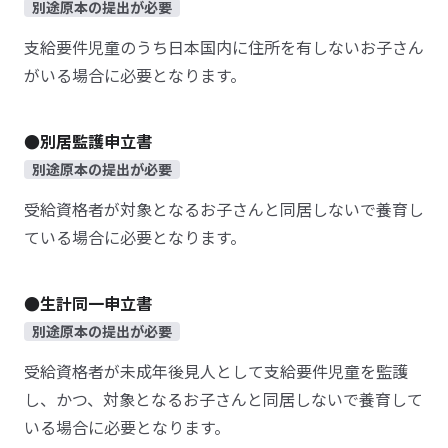
別途原本の提出が必要
支給要件児童のうち日本国内に住所を有しないお子さん
がいる場合に必要となります。
●別居監護申立書
別途原本の提出が必要
受給資格者が対象となるお子さんと同居しないで養育し
ている場合に必要となります。
●生計同一申立書
別途原本の提出が必要
受給資格者が未成年後見人として支給要件児童を監護
し、かつ、対象となるお子さんと同居しないで養育して
いる場合に必要となります。