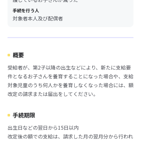
手続を行う人
対象者本人及び配偶者
概要
受給者が、第2子以降の出生などにより、新たに支給要
件となるお子さんを養育することになった場合や、支給
対象児童のうち何人かを養育しなくなった場合には、額
改定の請求または届出をしてください。
手続期限
出生日などの翌日から15日以内
改定後の額での支給は、請求した月の翌月分から行われ