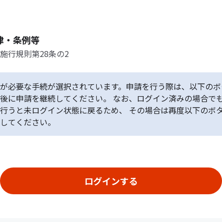
律・条例等
施行規則第28条の2
が必要な手続が選択されています。申請を行う際は、以下のボ
後に申請を継続してください。 なお、ログイン済みの場合で
行うと未ログイン状態に戻るため、 その場合は再度以下のボ
してください。