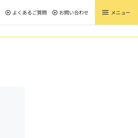
よくあるご質問
お問い合わせ
メニュー