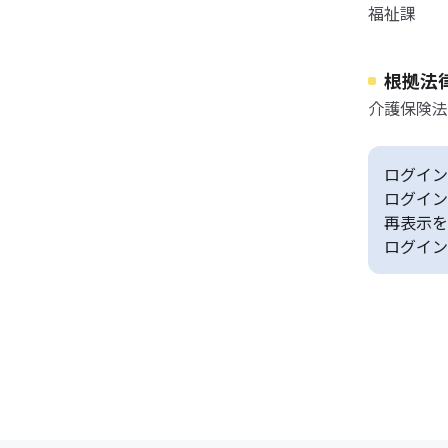
福祉課
根拠法
介護保険法
ログイン
ログイン
再表示を
ログイン