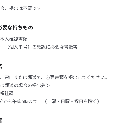
合、提出は不要です。
必要な持ちもの
本人確認書類
ー（個人番号）の確認に必要な書類等
法
、窓口または郵送で、必要書類を提出してください。
は郵送の場合の提出先＞
福祉課
0分から午後5時まで （土曜・日曜・祝日を除く）
署