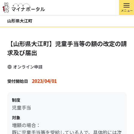
メニュー
山形県大江町
【山形県大江町】児童手当等の額の改定の請
求及び届出
オンライン申請
2023/04/01
受付開始日
制度
児童手当
対象
増額の場合：
既に児童手当等を受給している人で、具体的には次