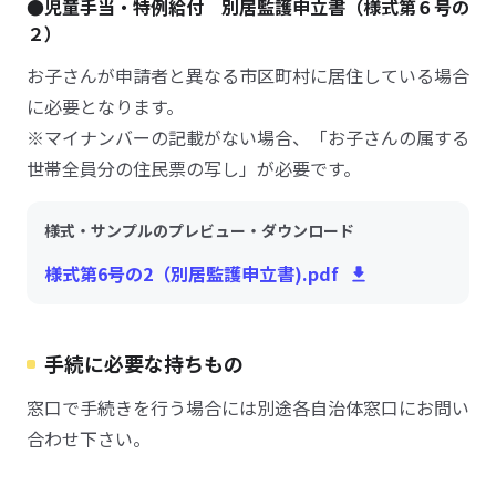
●児童手当・特例給付 別居監護申立書（様式第６号の
２）
お子さんが申請者と異なる市区町村に居住している場合
に必要となります。
※マイナンバーの記載がない場合、「お子さんの属する
世帯全員分の住民票の写し」が必要です。
様式・サンプルのプレビュー・ダウンロード
様式第6号の2（別居監護申立書).pdf
手続に必要な持ちもの
窓口で手続きを行う場合には別途各自治体窓口にお問い
合わせ下さい。