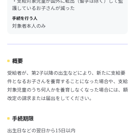
・支給対象児童が国外に転出（留学は除く）して監
護しているお子さんが減った
手続を行う人
対象者本人のみ
概要
受給者が、第2子以降の出生などにより、新たに支給要
件となるお子さんを養育することになった場合や、支給
対象児童のうち何人かを養育しなくなった場合には、額
改定の請求または届出をしてください。
手続期限
出生日などの翌日から15日以内