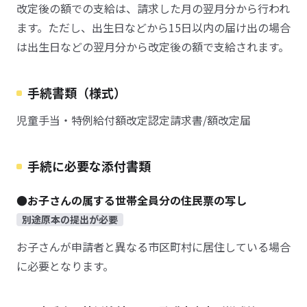
改定後の額での支給は、請求した月の翌月分から行われ
ます。ただし、出生日などから15日以内の届け出の場合
は出生日などの翌月分から改定後の額で支給されます。
手続書類（様式）
児童手当・特例給付額改定認定請求書/額改定届
手続に必要な添付書類
●お子さんの属する世帯全員分の住民票の写し
別途原本の提出が必要
お子さんが申請者と異なる市区町村に居住している場合
に必要となります。