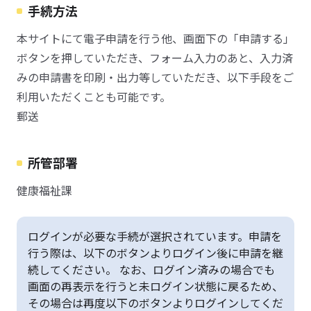
手続方法
本サイトにて電子申請を行う他、画面下の「申請する」
ボタンを押していただき、フォーム入力のあと、入力済
みの申請書を印刷・出力等していただき、以下手段をご
利用いただくことも可能です。
郵送
所管部署
健康福祉課
ログインが必要な手続が選択されています。申請を
行う際は、以下のボタンよりログイン後に申請を継
続してください。 なお、ログイン済みの場合でも
画面の再表示を行うと未ログイン状態に戻るため、
その場合は再度以下のボタンよりログインしてくだ