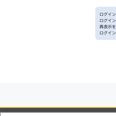
ログイン
ログイン
再表示を
ログイン