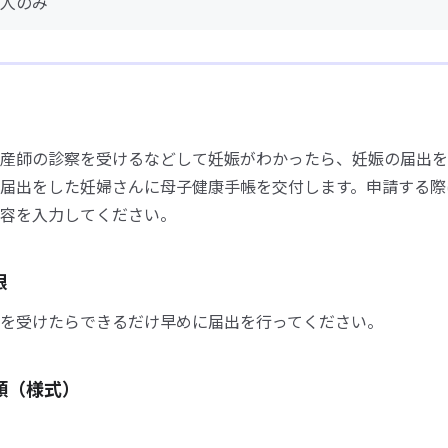
人のみ
産師の診察を受けるなどして妊娠がわかったら、妊娠の届出を
届出をした妊婦さんに母子健康手帳を交付します。申請する際
容を入力してください。
限
を受けたらできるだけ早めに届出を行ってください。
類（様式）