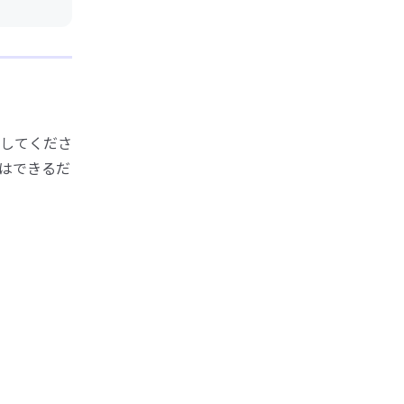
してくださ
はできるだ