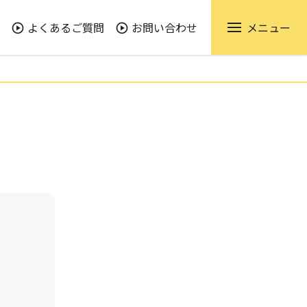
よくあるご質問
お問い合わせ
メニュー