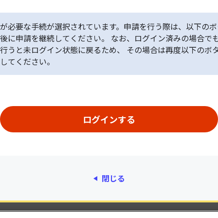
が必要な手続が選択されています。申請を行う際は、以下のボ
後に申請を継続してください。 なお、ログイン済みの場合で
行うと未ログイン状態に戻るため、 その場合は再度以下のボ
してください。
閉じる
動作環境
個人情報保護
利用規約
アクセシ