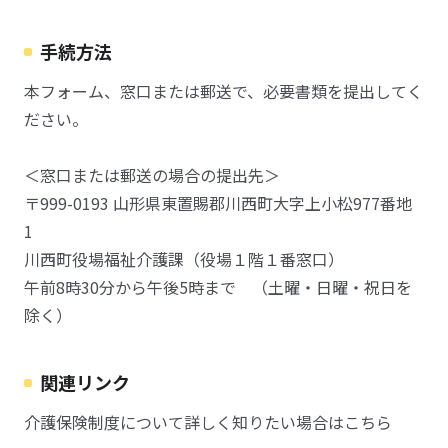
手続方法
本フォーム、窓口または郵送で、必要書類を提出してく
ださい。
＜窓口または郵送の場合の提出先＞
〒999-0193 山形県東置賜郡川西町大字上小松977番地
1
川西町役場福祉介護課（役場１階１番窓口）
午前8時30分から午後5時まで （土曜・日曜・祝日を
除く）
関連リンク
介護保険制度について詳しく知りたい場合はこちら