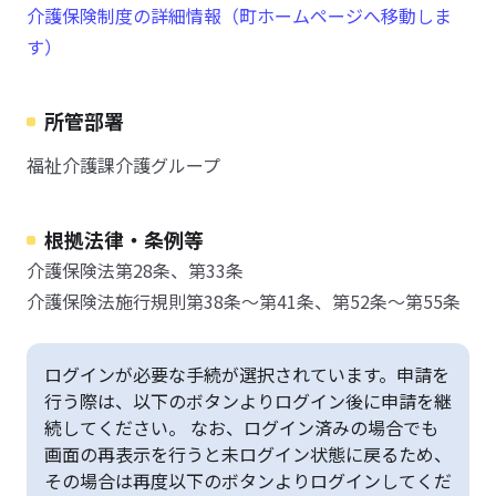
介護保険制度の詳細情報（町ホームページへ移動しま
す）
所管部署
福祉介護課介護グループ
根拠法律・条例等
介護保険法第28条、第33条
介護保険法施行規則第38条～第41条、第52条～第55条
ログインが必要な手続が選択されています。申請を
行う際は、以下のボタンよりログイン後に申請を継
続してください。 なお、ログイン済みの場合でも
画面の再表示を行うと未ログイン状態に戻るため、
その場合は再度以下のボタンよりログインしてくだ