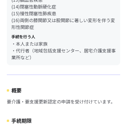
(14)閉塞性動脈硬化症
(15)慢性閉塞性肺疾患
(16)両側の膝関節又は股関節に著しい変形を伴う変
形性関節症
手続を行う人
・本人または家族
・代行者（地域包括支援センター、居宅介護支援事
業所など）
概要
要介護・要支援更新認定の申請を受け付けています。
手続期限