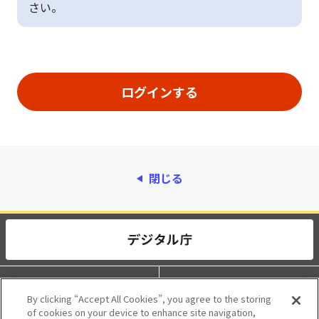
さい。
閉じる
動作環境
個人情報保護
By clicking “Accept All Cookies”, you agree to the storing
of cookies on your device to enhance site navigation,
利用規約
アクセシビリティ