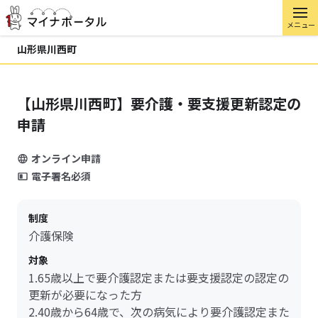
メニュー
山形県川西町
【山形県川西町】要介護・要支援更新認定の
申請
オンライン申請
電子署名必須
制度
介護保険
対象
1.65歳以上で要介護認定または要支援認定の認定の
更新が必要になった方
2.40歳から64歳で、次の病気により要介護認定また