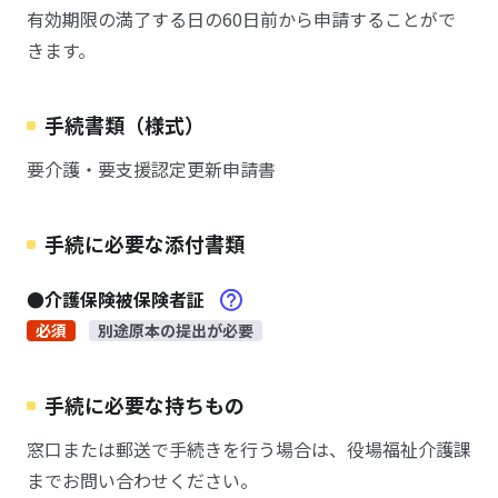
有効期限の満了する日の60日前から申請することがで
きます。
手続書類（様式）
要介護・要支援認定更新申請書
手続に必要な添付書類
●介護保険被保険者証
必須
別途原本の提出が必要
手続に必要な持ちもの
窓口または郵送で手続きを行う場合は、役場福祉介護課
までお問い合わせください。