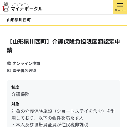
メニュー
山形県川西町
【山形県川西町】介護保険負担限度額認定申
請
オンライン申請
電子署名必須
制度
介護保険
対象
対象の介護保険施設（ショートステイを含む）を利
用しており、以下の要件を満たす人
・本人及び世帯員全員が住民税非課税