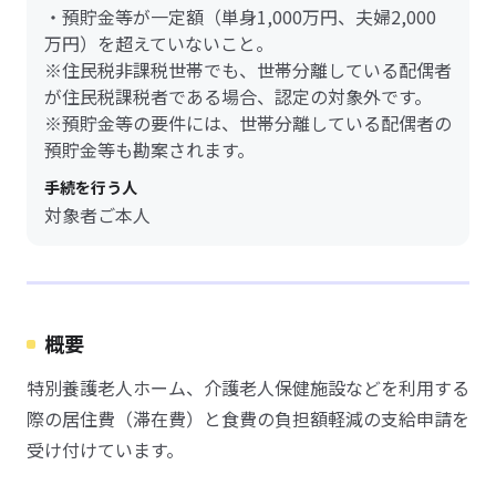
・預貯金等が一定額（単身1,000万円、夫婦2,000
万円）を超えていないこと。
※住民税非課税世帯でも、世帯分離している配偶者
が住民税課税者である場合、認定の対象外です。
※預貯金等の要件には、世帯分離している配偶者の
預貯金等も勘案されます。
手続を行う人
対象者ご本人
概要
特別養護老人ホーム、介護老人保健施設などを利用する
際の居住費（滞在費）と食費の負担額軽減の支給申請を
受け付けています。