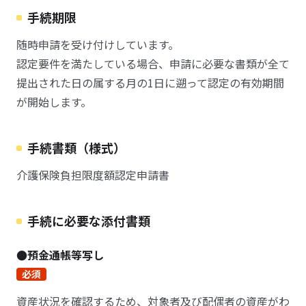
手続期限
随時申請を受け付けしています。
認定要件を満たしている場合、申請に必要な書類が全て
提出された日の属する月の1日に遡って認定の有効期間
が開始します。
手続書類（様式）
介護保険負担限度額認定申請書
手続に必要な添付書類
●預金通帳等写し
必須
資産状況を確認するため、対象者及び配偶者の資産がわ