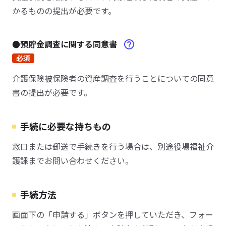
かるものの提出が必要です。
●預貯金調査に関する同意書
必須
介護保険被保険者の資産調査を行うことについての同意
書の提出が必要です。
手続に必要な持ちもの
窓口または郵送で手続きを行う場合は、別途役場福祉介
護課までお問い合わせください。
手続方法
画面下の「申請する」ボタンを押していただき、フォー