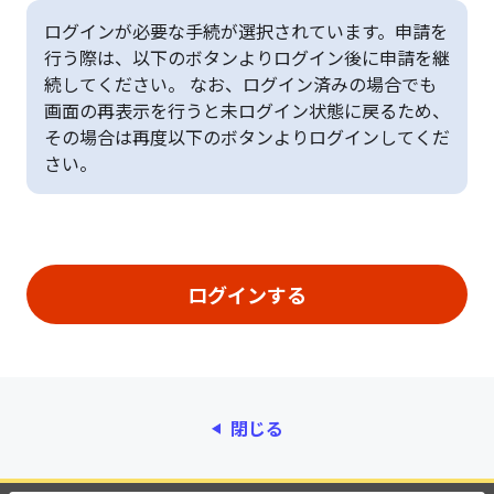
ログインが必要な手続が選択されています。申請を
行う際は、以下のボタンよりログイン後に申請を継
続してください。 なお、ログイン済みの場合でも
画面の再表示を行うと未ログイン状態に戻るため、
その場合は再度以下のボタンよりログインしてくだ
さい。
閉じる