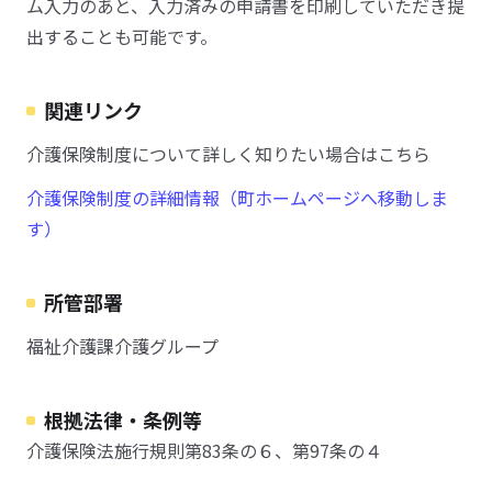
ム入力のあと、入力済みの申請書を印刷していただき提
出することも可能です。
関連リンク
介護保険制度について詳しく知りたい場合はこちら
介護保険制度の詳細情報（町ホームページへ移動しま
す）
所管部署
福祉介護課介護グループ
根拠法律・条例等
介護保険法施行規則第83条の６、第97条の４