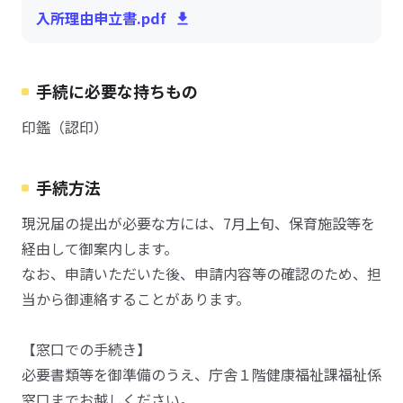
入所理由申立書.pdf
手続に必要な持ちもの
印鑑（認印）
手続方法
現況届の提出が必要な方には、7月上旬、保育施設等を
経由して御案内します。
なお、申請いただいた後、申請内容等の確認のため、担
当から御連絡することがあります。
【窓口での手続き】
必要書類等を御準備のうえ、庁舎１階健康福祉課福祉係
窓口までお越しください。