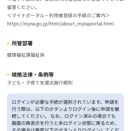
留意ください。
＜マイナポータル－利用者登録の手順のご案内＞
https://myna.go.jp/html/about_mynaportal.html
所管部署
健康福祉課福祉係
根拠法律・条例等
子ども・子育て支援法施行規則
ログインが必要な手続が選択されています。申請を
行う際は、以下のボタンよりログイン後に申請を継
続してください。 なお、ログイン済みの場合でも
画面の再表示を行うと未ログイン状態に戻るため、
その場合は再度以下のボタンよりログインしてくだ