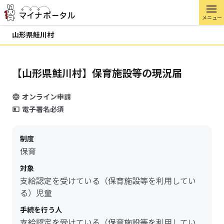
メニュー
山形県鮭川村
【山形県鮭川村】保育施設等の現況届
オンライン申請
電子署名必須
制度
保育
対象
支給認定を受けている（保育施設等を利用してい
る）児童
手続を行う人
支給認定を受けている（保育施設等を利用してい