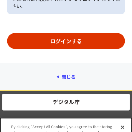
さい。
閉じる
動作環境
個人情報保護
By clicking “Accept All Cookies”, you agree to the storing