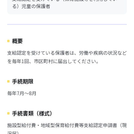
る）児童の保護者
概要
支給認定を受けている保護者は、労働や疾病の状況など
を毎年1回、市区町村に届出してください。
手続期限
毎年7月～8月
手続書類（様式）
施設型給付費・地域型保育給付費等支給認定申請書（現
況届）