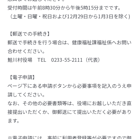
受付時間は午前8時30分から午後5時15分までです。
（土曜・日曜・祝日および12月29日から1月3日を除く)
【郵送での手続き】
郵送で手続きを行う場合は、健康福祉課福祉係へお問い
合わせください。
鮭川村役場 TEL 0233-55-2111（代表）
【電子申請】
ページ下にある申請ボタンから必要事項を記入のうえ申
請してください。
なお、その他の必要書類等は、役場にお越しいただき直
接提出いただくか、御郵送にて提出いただく必要があり
ます。
※電子申請には、事前に利用者登録等が必要ですので御