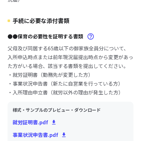
手続に必要な添付書類
●●保育の必要性を証明する書類
父母及び同居する65歳以下の御家族全員分について、
入所申込時点または前年現況届提出時点から変更があっ
た方がいる場合、該当する書類を提出してください。
・就労証明書（勤務先が変更した方）
・事業状況申告書（新たに自営業を行っている方）
・入所理由申立書（就労以外の理由が発生した方）
様式・サンプルのプレビュー・ダウンロード
就労証明書.pdf
事業状況申告書.pdf