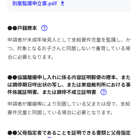
別居監護申立書.pdf
●●戸籍謄本
申請者が未成年後見人として支給要件児童を監護し、か
つ、対象となるお子さんと同居しないで養育している場
合に必要となります。
●●協議離婚申し入れに係る内容証明郵便の謄本、また
は調停期日呼出状の写し、または家庭裁判所における事
件係属証明書、または調停不成立証明書
申請者が離婚等により別居している父または母で、支給
要件児童と同居している場合に必要となります。
●●父母指定者であることを証明できる書類と父母指定