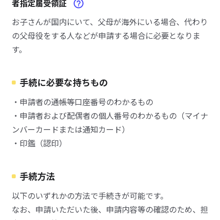
者指定届受領証
お子さんが国内にいて、父母が海外にいる場合、代わり
の父母役をする人などが申請する場合に必要となりま
す。
手続に必要な持ちもの
・申請者の通帳等口座番号のわかるもの
・申請者および配偶者の個人番号のわかるもの（マイナ
ンバーカードまたは通知カード）
・印鑑（認印）
手続方法
以下のいずれかの方法で手続きが可能です。
なお、申請いただいた後、申請内容等の確認のため、担