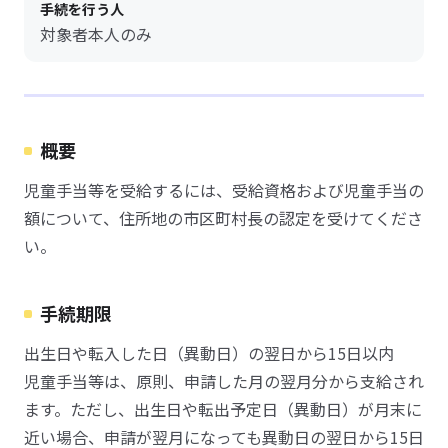
手続を行う人
対象者本人のみ
概要
児童手当等を受給するには、受給資格および児童手当の
額について、住所地の市区町村長の認定を受けてくださ
い。
手続期限
出生日や転入した日（異動日）の翌日から15日以内
児童手当等は、原則、申請した月の翌月分から支給され
ます。ただし、出生日や転出予定日（異動日）が月末に
近い場合、申請が翌月になっても異動日の翌日から15日