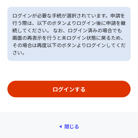
ログインが必要な手続が選択されています。申請を
行う際は、以下のボタンよりログイン後に申請を継
続してください。 なお、ログイン済みの場合でも
画面の再表示を行うと未ログイン状態に戻るため、
その場合は再度以下のボタンよりログインしてくだ
さい。
閉じる