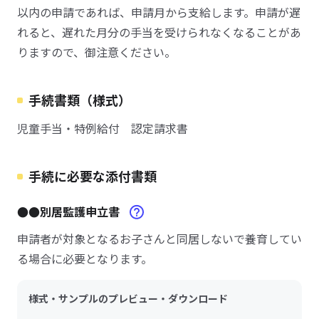
以内の申請であれば、申請月から支給します。申請が遅
れると、遅れた月分の手当を受けられなくなることがあ
りますので、御注意ください。
手続書類（様式）
児童手当・特例給付 認定請求書
手続に必要な添付書類
●●別居監護申立書
申請者が対象となるお子さんと同居しないで養育してい
る場合に必要となります。
様式・サンプルのプレビュー・ダウンロード