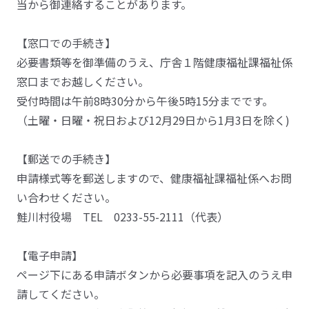
当から御連絡することがあります。
【窓口での手続き】
必要書類等を御準備のうえ、庁舎１階健康福祉課福祉係
窓口までお越しください。
受付時間は午前8時30分から午後5時15分までです。
（土曜・日曜・祝日および12月29日から1月3日を除く)
【郵送での手続き】
申請様式等を郵送しますので、健康福祉課福祉係へお問
い合わせください。
鮭川村役場 TEL 0233-55-2111（代表）
【電子申請】
ページ下にある申請ボタンから必要事項を記入のうえ申
請してください。