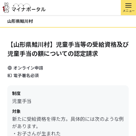
メニュー
山形県鮭川村
【山形県鮭川村】児童手当等の受給資格及び
児童手当の額についての認定請求
オンライン申請
電子署名必須
制度
児童手当
対象
新たに受給資格を得た方。具体的には次のような例
があります。
・お子さんが生まれた