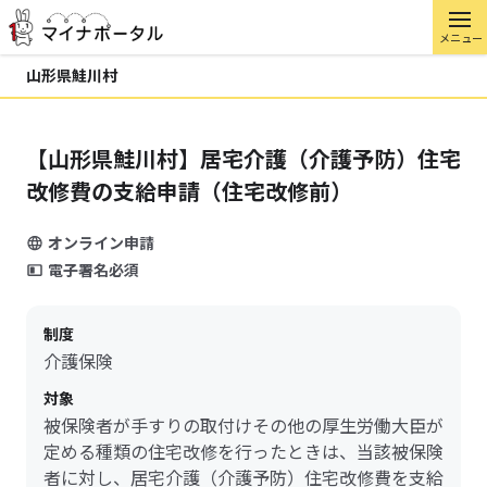
メニュー
山形県鮭川村
【山形県鮭川村】居宅介護（介護予防）住宅
改修費の支給申請（住宅改修前）
オンライン申請
電子署名必須
制度
介護保険
対象
被保険者が手すりの取付けその他の厚生労働大臣が
定める種類の住宅改修を行ったときは、当該被保険
者に対し、居宅介護（介護予防）住宅改修費を支給