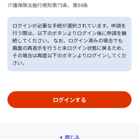
介護保険法施行規則第75条、第94条
ログインが必要な手続が選択されています。申請を
行う際は、以下のボタンよりログイン後に申請を継
続してください。 なお、ログイン済みの場合でも
画面の再表示を行うと未ログイン状態に戻るため、
その場合は再度以下のボタンよりログインしてくだ
さい。
閉じる