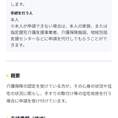
します。
手続を行う人
本人
※本人が申請できない場合は、本人の家族、または
指定居宅介護支援事業者、介護保険施設、地域包括
支援センターなどに申請を代行してもらうことがで
きます。
概要
介護保険の認定を受けている方が、その心身の状況や住
宅の状況に照らし、手すりの取付け等の住宅改修を行う
場合に申請を受け付けています。