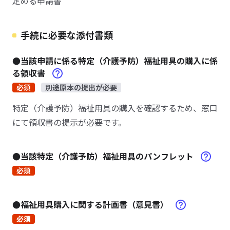
定める申請書
手続に必要な添付書類
●当該申請に係る特定（介護予防）福祉用具の購入に係
る領収書
必須
別途原本の提出が必要
特定（介護予防）福祉用具の購入を確認するため、窓口
にて領収書の提示が必要です。
●当該特定（介護予防）福祉用具のパンフレット
必須
●福祉用具購入に関する計画書（意見書）
必須