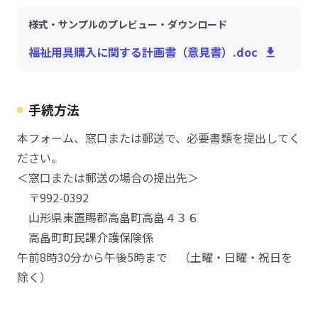
様式・サンプルのプレビュー・ダウンロード
福祉用具購入に関する計画書（意見書）.doc
手続方法
本フォーム、窓口または郵送で、必要書類を提出してく
ださい。
＜窓口または郵送の場合の提出先＞
〒992-0392
山形県東置賜郡高畠町高畠４３６
高畠町町民課介護保険係
午前8時30分から午後5時まで （土曜・日曜・祝日を
除く）