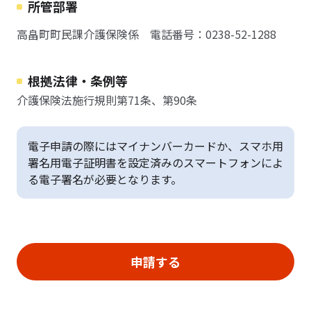
所管部署
高畠町町民課介護保険係 電話番号：0238-52-1288
根拠法律・条例等
介護保険法施行規則第71条、第90条
電子申請の際にはマイナンバーカードか、スマホ用
署名用電子証明書を設定済みのスマートフォンによ
る電子署名が必要となります。