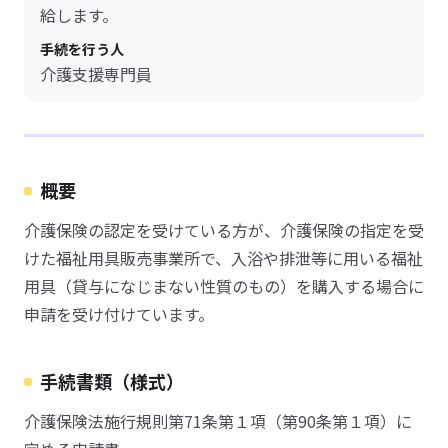
給します。
手続を行う人
介護支援専門員
概要
介護保険の認定を受けている方が、介護保険の指定を受
けた福祉用具販売事業所で、入浴や排泄等に用いる福祉
用具（貸与になじまない性質のもの）を購入する場合に
申請を受け付けています。
手続書類（様式）
介護保険法施行規則第71条第１項（第90条第１項）に