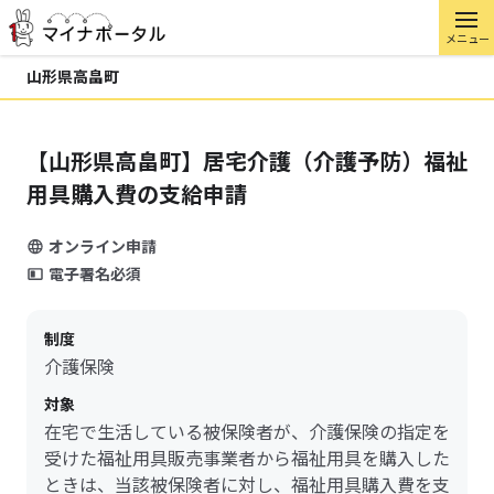
メニュー
山形県高畠町
【山形県高畠町】居宅介護（介護予防）福祉
用具購入費の支給申請
オンライン申請
電子署名必須
制度
介護保険
対象
在宅で生活している被保険者が、介護保険の指定を
受けた福祉用具販売事業者から福祉用具を購入した
ときは、当該被保険者に対し、福祉用具購入費を支