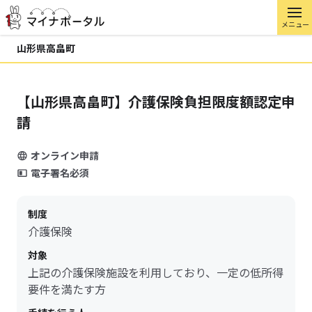
メニュー
山形県高畠町
【山形県高畠町】介護保険負担限度額認定申
請
オンライン申請
電子署名必須
制度
介護保険
対象
上記の介護保険施設を利用しており、一定の低所得
要件を満たす方