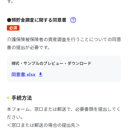
す。
●預貯金調査に関する同意書
必須
介護保険被保険者の資産調査を行うことについての同意
書の提出が必要です。
様式・サンプルのプレビュー・ダウンロード
同意書.xlsx
手続方法
本フォーム、窓口または郵送で、必要書類を提出してく
ださい。
＜窓口または郵送の場合の提出先＞