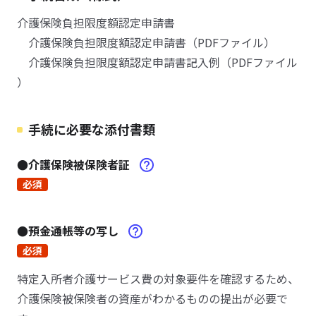
介護保険負担限度額認定申請書
介護保険負担限度額認定申請書（PDFファイル）
介護保険負担限度額認定申請書記入例（PDFファイル
）
手続に必要な添付書類
●介護保険被保険者証
必須
●預金通帳等の写し
必須
特定入所者介護サービス費の対象要件を確認するため、
介護保険被保険者の資産がわかるものの提出が必要で