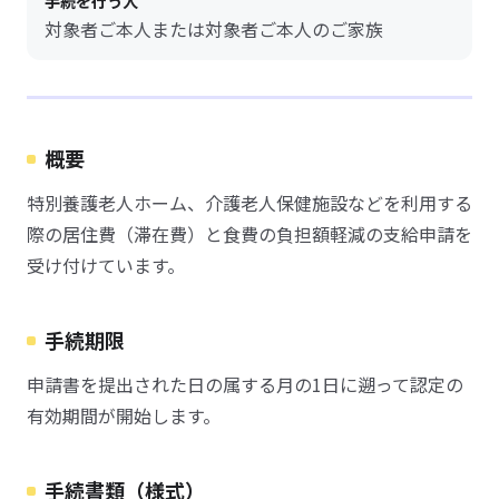
手続を行う人
対象者ご本人または対象者ご本人のご家族
概要
特別養護老人ホーム、介護老人保健施設などを利用する
際の居住費（滞在費）と食費の負担額軽減の支給申請を
受け付けています。
手続期限
申請書を提出された日の属する月の1日に遡って認定の
有効期間が開始します。
手続書類（様式）