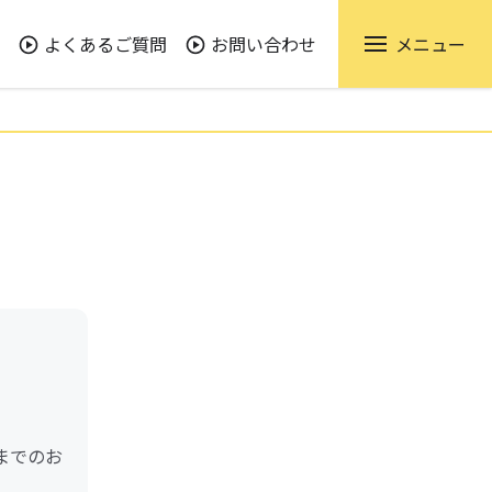
よくあるご質問
お問い合わせ
メニュー
までのお