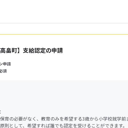
高畠町】支給認定の申請
ン申請
必須
：
保育の必要がなく、教育のみを希望する3歳から小学校就学前
原則として、希望すれば誰でも認定を受けることができます。