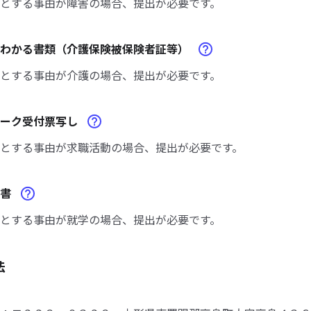
とする事由が障害の場合、提出が必要です。
がわかる書類（介護保険被保険者証等）
とする事由が介護の場合、提出が必要です。
ワーク受付票写し
とする事由が求職活動の場合、提出が必要です。
明書
とする事由が就学の場合、提出が必要です。
法