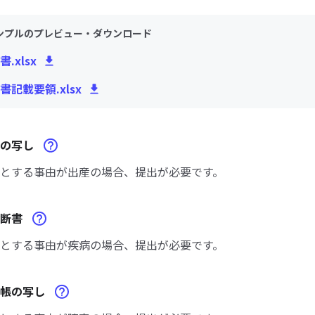
ンプルのプレビュー・ダウンロード
.xlsx
書記載要領.xlsx
帳の写し
とする事由が出産の場合、提出が必要です。
診断書
とする事由が疾病の場合、提出が必要です。
手帳の写し