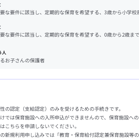
：
要な要件に該当し、定期的な保育を希望する、3歳から小学校
：
要な要件に該当し、定期的な保育を希望する、0歳から2歳ま
う人
るお子さんの保護者
性の認定（支給認定）のみを受けるための手続きです。
けでは保育施設への入所申込ができませんので、保育施設への
はこちらを申請しないでください。
の新規利用申し込みでは「教育・保育給付認定兼保育施設等の