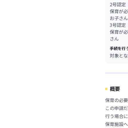
2号認定
保育が必
お子さん
3号認定
保育が必
さん
手続を行
対象とな
概要
保育の必要
この申請だ
行う場合に
保育施設へ