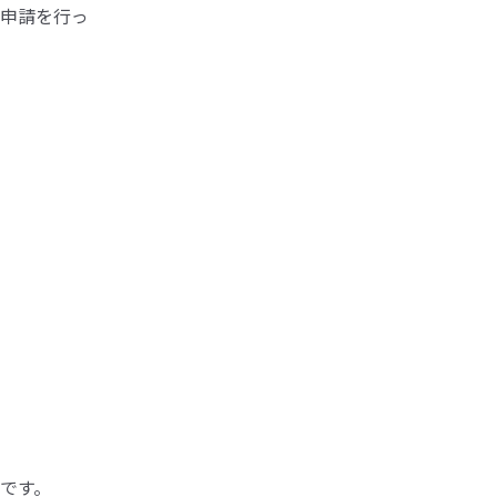
申請を行っ
です。