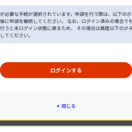
が必要な手続が選択されています。申請を行う際は、以下のボ
後に申請を継続してください。 なお、ログイン済みの場合で
行うと未ログイン状態に戻るため、 その場合は再度以下のボ
してください。
閉じる
動作環境
個人情報保護
利用規約
アクセシ