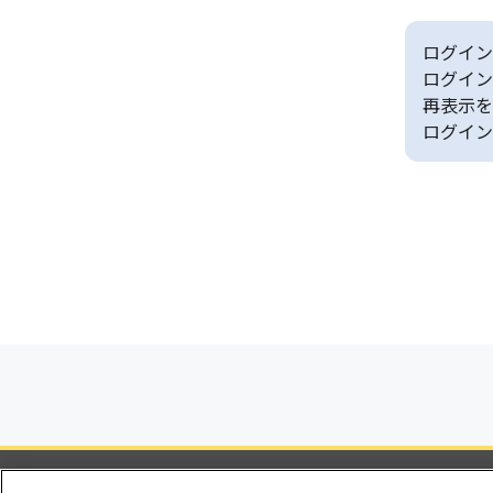
ログイン
ログイン
再表示を
ログイン