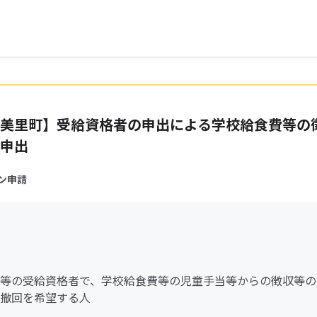
美里町】受給資格者の申出による学校給食費等の
申出
ン申請
等の受給資格者で、学校給食費等の児童手当等からの徴収等の
撤回を希望する人