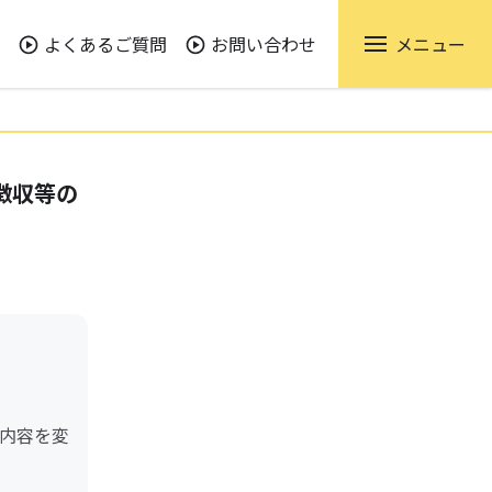
よくあるご質問
お問い合わせ
メニュー
徴収等の
内容を変