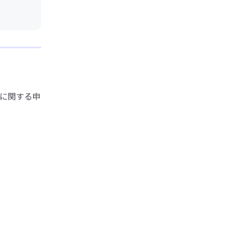
に関する申