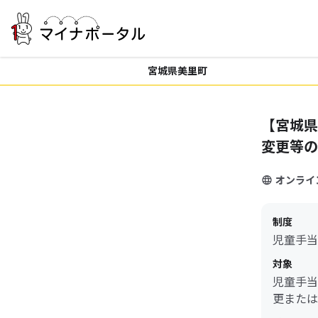
宮城県美里町
【宮城県
変更等の
オンライ
制度
児童手当
対象
児童手当
更または