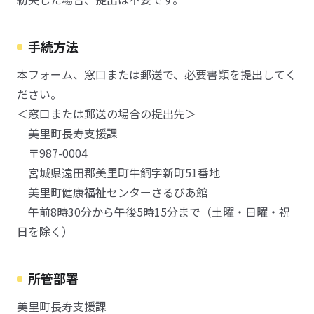
手続方法
本フォーム、窓口または郵送で、必要書類を提出してく
ださい。
＜窓口または郵送の場合の提出先＞
美里町長寿支援課
〒987-0004
宮城県遠田郡美里町牛飼字新町51番地
美里町健康福祉センターさるびあ館
午前8時30分から午後5時15分まで（土曜・日曜・祝
日を除く）
所管部署
美里町長寿支援課