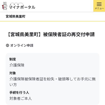
メニュー
宮城県美里町
【宮城県美里町】被保険者証の再交付申請
オンライン申請
制度
介護保険
対象
介護保険被保険者証を紛失・破損等してお手元に無
い方
手続を行う人
対象者ご本人