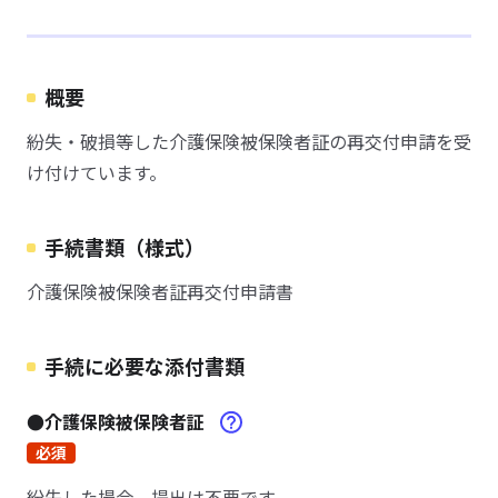
概要
紛失・破損等した介護保険被保険者証の再交付申請を受
け付けています。
手続書類（様式）
介護保険被保険者証再交付申請書
手続に必要な添付書類
●介護保険被保険者証
必須
紛失した場合、提出は不要です。