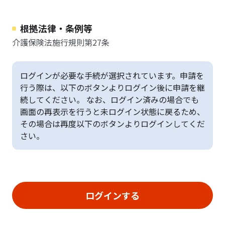
根拠法律・条例等
介護保険法施行規則第27条
ログインが必要な手続が選択されています。申請を
行う際は、以下のボタンよりログイン後に申請を継
続してください。 なお、ログイン済みの場合でも
画面の再表示を行うと未ログイン状態に戻るため、
その場合は再度以下のボタンよりログインしてくだ
さい。