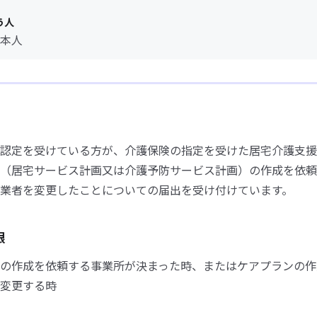
う人
本人
認定を受けている方が、介護保険の指定を受けた居宅介護支援
（居宅サービス計画又は介護予防サービス計画）の作成を依頼
業者を変更したことについての届出を受け付けています。
限
の作成を依頼する事業所が決まった時、またはケアプランの作
変更する時