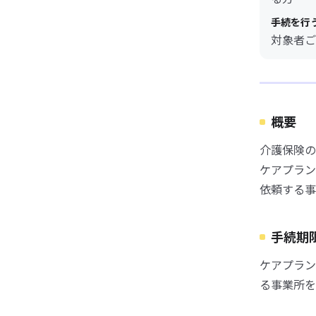
手続を行
対象者ご
概要
介護保険の
ケアプラン
依頼する事
手続期
ケアプラン
る事業所を