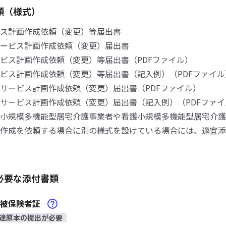
類（様式）
ス計画作成依頼（変更）等届出書
ービス計画作成依頼（変更）届出書
ス計画作成依頼（変更）等届出書（PDFファイル）
ス計画作成依頼（変更）等届出書（記入例）（PDFファイル
ービス計画作成依頼（変更）届出書（PDFファイル）
ービス計画作成依頼（変更）届出書（記入例）（PDFファイ
小規模多機能型居宅介護事業者や看護小規模多機能型居宅介護
作成を依頼する場合に別の様式を設けている場合には、適宜添
必要な添付書類
険被保険者証
途原本の提出が必要