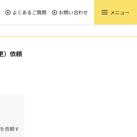
よくあるご質問
お問い合わせ
メニュー
更）依頼
を依頼す