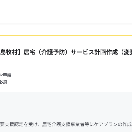
島牧村】居宅（介護予防）サービス計画作成（変
ン申請
必須
要支援認定を受け、居宅介護支援事業者等にケアプランの作成