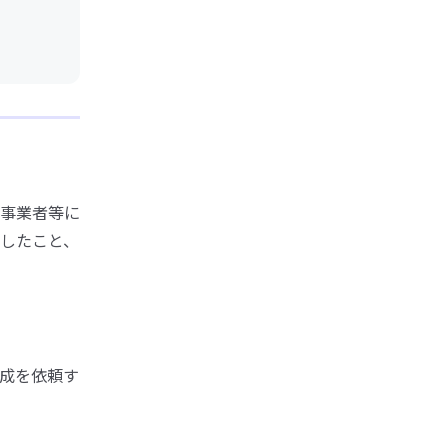
事業者等に
したこと、
成を依頼す