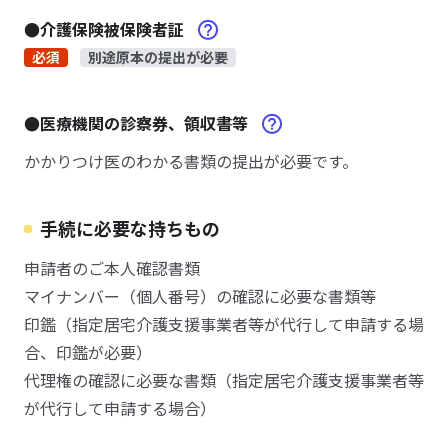
●介護保険被保険者証
必須
別途原本の提出が必要
●医療機関の診察券、領収書等
かかりつけ医のわかる書類の提出が必要です。
手続に必要な持ちもの
申請者のご本人確認書類
マイナンバー（個人番号）の確認に必要な書類等
印鑑（指定居宅介護支援事業者等が代行して申請する場
合、印鑑が必要）
代理権の確認に必要な書類（指定居宅介護支援事業者等
が代行して申請する場合）