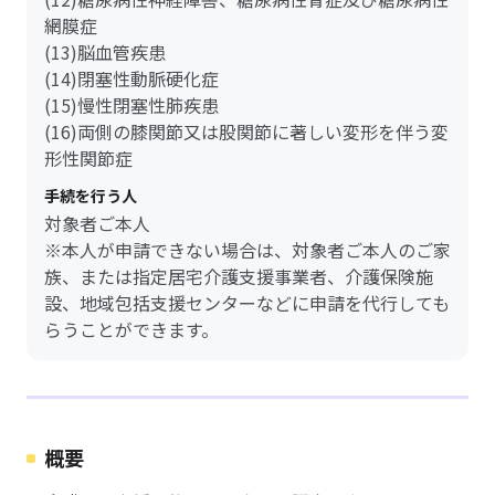
網膜症
(13)脳血管疾患
(14)閉塞性動脈硬化症
(15)慢性閉塞性肺疾患
(16)両側の膝関節又は股関節に著しい変形を伴う変
形性関節症
手続を行う人
対象者ご本人
※本人が申請できない場合は、対象者ご本人のご家
族、または指定居宅介護支援事業者、介護保険施
設、地域包括支援センターなどに申請を代行しても
らうことができます。
概要