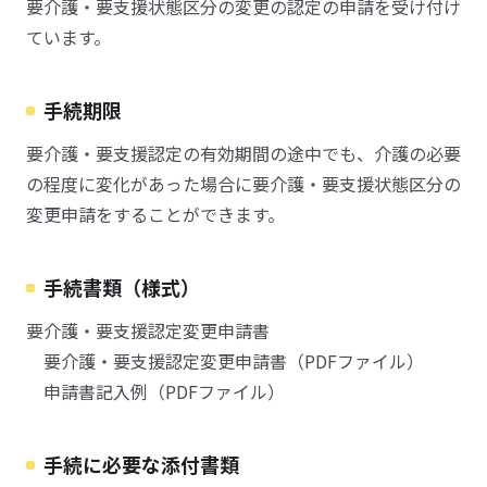
要介護・要支援状態区分の変更の認定の申請を受け付け
ています。
手続期限
要介護・要支援認定の有効期間の途中でも、介護の必要
の程度に変化があった場合に要介護・要支援状態区分の
変更申請をすることができます。
手続書類（様式）
要介護・要支援認定変更申請書
要介護・要支援認定変更申請書（PDFファイル）
申請書記入例（PDFファイル）
手続に必要な添付書類