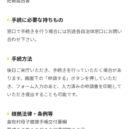
妊娠届出書
手続に必要な持ちもの
窓口で手続きを行う場合には別途各自治体窓口にお問い
合わせ下さい。
手続方法
後日ご来庁いただき、手続きを行っていただく場合があ
ります。画面下の「申請する」ボタンを押していただ
き、フォーム入力のあと、入力済みの申請書を印刷して
いただき提出することも可能です。
根拠法律・条例等
島牧村母子健康手帳交付要綱