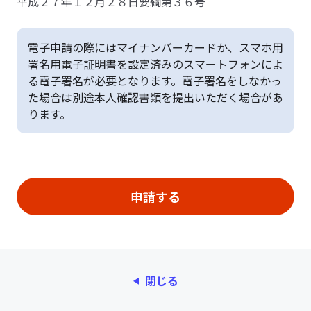
平成２７年１２月２８日要綱第３６号
電子申請の際にはマイナンバーカードか、スマホ用
署名用電子証明書を設定済みのスマートフォンによ
る電子署名が必要となります。電子署名をしなかっ
た場合は別途本人確認書類を提出いただく場合があ
ります。
閉じる