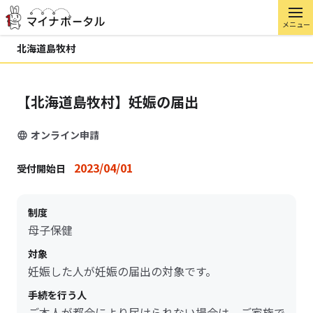
メニュー
北海道島牧村
【北海道島牧村】妊娠の届出
オンライン申請
2023/04/01
受付開始日
制度
母子保健
対象
妊娠した人が妊娠の届出の対象です。
手続を行う人
ご本人が都合により届けられない場合は、ご家族で