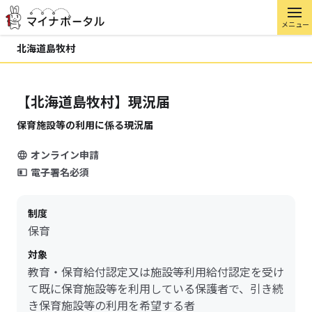
メニュー
北海道島牧村
【北海道島牧村】現況届
保育施設等の利用に係る現況届
オンライン申請
電子署名必須
制度
保育
対象
教育・保育給付認定又は施設等利用給付認定を受け
て既に保育施設等を利用している保護者で、引き続
き保育施設等の利用を希望する者