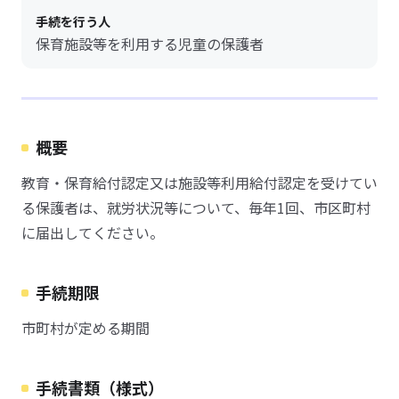
手続を行う人
保育施設等を利用する児童の保護者
概要
教育・保育給付認定又は施設等利用給付認定を受けてい
る保護者は、就労状況等について、毎年1回、市区町村
に届出してください。
手続期限
市町村が定める期間
手続書類（様式）