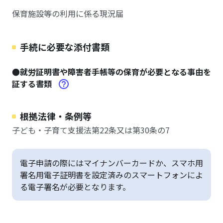
保育施設等の利用に係る現況届
手続に必要な添付書類
●就労証明書や障害者手帳等の保育が必要となる事由を
証する書類
根拠法律・条例等
子ども・子育て支援法第22条又は第30条の7
電子申請の際にはマイナンバーカードか、スマホ用
署名用電子証明書を設定済みのスマートフォンによ
る電子署名が必要となります。