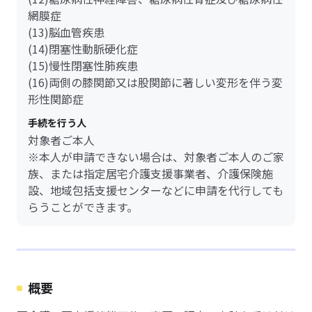
網膜症
(13)脳血管疾患
(14)閉塞性動脈硬化症
(15)慢性閉塞性肺疾患
(16)両側の膝関節又は股関節に著しい変形を伴う変
形性関節症
手続を行う人
対象者ご本人
※本人が申請できない場合は、対象者ご本人のご家
族、または指定居宅介護支援事業者、介護保険施
設、地域包括支援センターなどに申請を代行しても
らうことができます。
概要