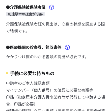
●介護保険被保険者証
別途原本の提出が必要
介護保険被保険者証の提出は、心身の状態を調査する際
で結構です。
●医療機関の診察券、領収書等
かかりつけ医のわかる書類の提出が必要です。
手続に必要な持ちもの
申請者のご本人確認書類
マイナンバー（個人番号）の確認に必要な書類等
印鑑（指定居宅介護支援事業者等が代行して申請する場
合、印鑑が必要）
代理権の確認に必要な書類（指定居宅介護支援事業者等