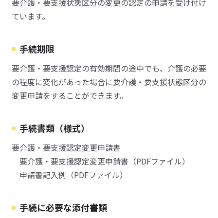
要介護・要支援状態区分の変更の認定の申請を受け付け
ています。
手続期限
要介護・要支援認定の有効期間の途中でも、介護の必要
の程度に変化があった場合に要介護・要支援状態区分の
変更申請をすることができます。
手続書類（様式）
要介護・要支援認定変更申請書
要介護・要支援認定変更申請書（PDFファイル）
申請書記入例（PDFファイル）
手続に必要な添付書類