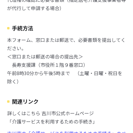
が代行して申請する場合）
手続方法
本フォーム、窓口または郵送で、必要書類を提出してく
ださい。
＜窓口または郵送の場合の提出先＞
長寿支援課（市役所１階９番窓口）
午前8時30分から午後5時まで （土曜・日曜・祝日を
除く）
関連リンク
詳しくはこちら 吉川市公式ホームページ
「介護サービスを利用するための手続き」