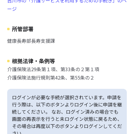
吉川市の「介護サービスを利用するための手続き」のペ
ージ
所管部署
健康長寿部長寿支援課
根拠法律・条例等
介護保険法29条第１項、第33条の２第１項
介護保険法施行規則第42条、第55条の２
ログインが必要な手続が選択されています。申請を
行う際は、以下のボタンよりログイン後に申請を継
続してください。 なお、ログイン済みの場合でも
画面の再表示を行うと未ログイン状態に戻るため、
その場合は再度以下のボタンよりログインしてくだ
さい。