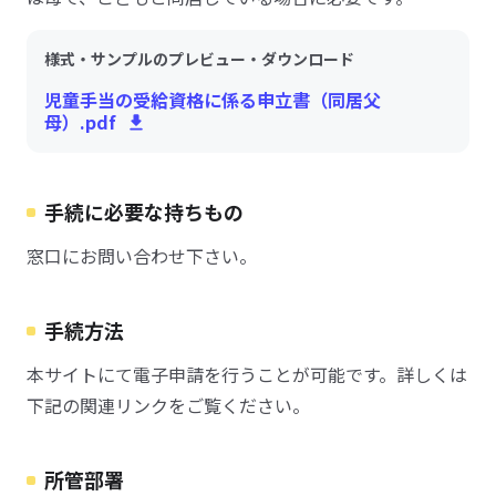
様式・サンプルのプレビュー・ダウンロード
児童手当の受給資格に係る申立書（同居父
母）.pdf
手続に必要な持ちもの
窓口にお問い合わせ下さい。
手続方法
本サイトにて電子申請を行うことが可能です。詳しくは
下記の関連リンクをご覧ください。
所管部署