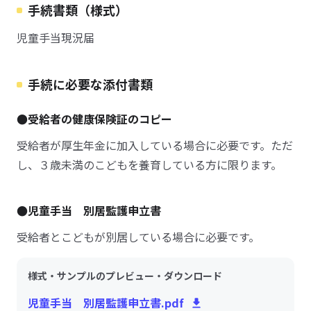
手続書類（様式）
児童手当現況届
手続に必要な添付書類
●受給者の健康保険証のコピー
受給者が厚生年金に加入している場合に必要です。ただ
し、３歳未満のこどもを養育している方に限ります。
●児童手当 別居監護申立書
受給者とこどもが別居している場合に必要です。
様式・サンプルのプレビュー・ダウンロード
児童手当 別居監護申立書.pdf