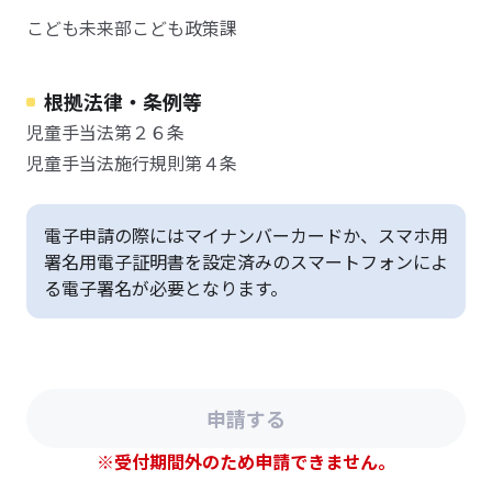
こども未来部こども政策課
根拠法律・条例等
児童手当法第２６条
児童手当法施行規則第４条
電子申請の際にはマイナンバーカードか、スマホ用
署名用電子証明書を設定済みのスマートフォンによ
る電子署名が必要となります。
※受付期間外のため申請できません。