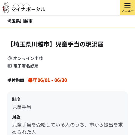
メニュー
埼玉県川越市
【埼玉県川越市】児童手当の現況届
オンライン申請
電子署名必須
毎年06/01 - 06/30
受付期間
制度
児童手当
対象
児童手当を受給している人のうち、市から提出を求
められた人