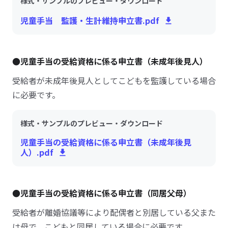
様式・サンプルのプレビュー・ダウンロード
児童手当 監護・生計維持申立書.pdf
●児童手当の受給資格に係る申立書（未成年後見人）
受給者が未成年後見人としてこどもを監護している場合
に必要です。
様式・サンプルのプレビュー・ダウンロード
児童手当の受給資格に係る申立書（未成年後見
人）.pdf
●児童手当の受給資格に係る申立書（同居父母）
受給者が離婚協議等により配偶者と別居している父また
は母で、こどもと同居している場合に必要です。