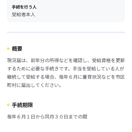
手続を行う人
受給者本人
概要
現況届は、前年分の所得などを確認し、受給資格を更新
するために必要な手続きです。手当を受給している人が
継続して受給する場合、毎年６月に養育状況などを市区
町村に届出してください。
手続期限
毎年６月１日から同月３０日までの間