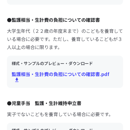
●監護相当・生計費の負担についての確認書
大学生年代（２２歳の年度末まで）のこどもを養育して
いる場合に必要です。ただし、養育しているこどもが３
人以上の場合に限ります。
様式・サンプルのプレビュー・ダウンロード
監護相当・生計費の負担についての確認書.pdf
●児童手当 監護・生計維持申立書
実子でないこどもを養育している場合に必要です。