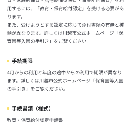
育・家庭的保育・居宅訪問型保育・事業所内保育）を利
用するには、「教育・保育給付認定」を受ける必要があ
ります。
また、受けようとする認定に応じて添付書類の有無と種
類が異なります。詳しくは川越市公式ホームページ「保
育園等入園の手引き」をご覧ください。
手続期限
4月からの利用と年度の途中からの利用で期限が異なり
ます。詳しくは川越市公式ホームページ「保育園等入園
の手引き」をご覧ください。
手続書類（様式）
教育・保育給付認定申請書