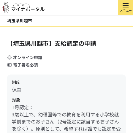
メニュー
埼玉県川越市
【埼玉県川越市】支給認定の申請
オンライン申請
電子署名必須
制度
保育
対象
1号認定：
3歳以上で、幼稚園等での教育を利用する小学校就
学前までのお子さん（2号認定に該当するお子さん
を除く）。原則として、希望すれば誰でも認定を受