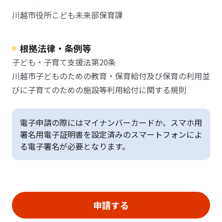
川越市役所こども未来部保育課
根拠法律・条例等
子ども・子育て支援法第20条
川越市子どものための教育・保育給付及び保育の利用並
びに子育てのための施設等利用給付に関する規則
電子申請の際にはマイナンバーカードか、スマホ用
署名用電子証明書を設定済みのスマートフォンによ
る電子署名が必要となります。