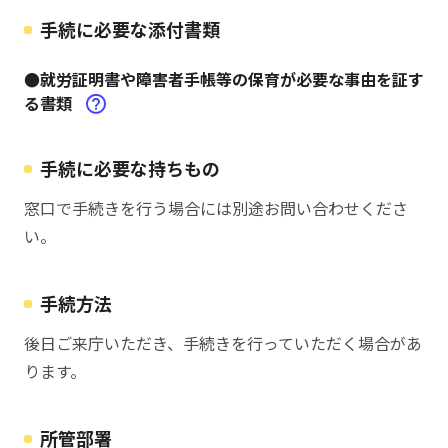
手続に必要な添付書類
●就労証明書や障害者手帳等の保育が必要な事由を証す
る書類
手続に必要な持ちもの
窓口で手続きを行う場合には別途お問い合わせくださ
い。
手続方法
後日ご来庁いただき、手続きを行っていただく場合があ
ります。
所管部署