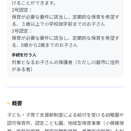
けることができます。
2号認定：
保育が必要な要件に該当し、定期的な保育を希望す
る、３歳以上で小学校就学前までのお子さん
3号認定：
保育が必要な要件に該当し、定期的な保育を希望す
る、0歳から2歳までのお子さん
手続を行う人
対象となるお子さんの保護者（ただし川越市に住所
がある者）
概要
子ども・子育て支援新制度による給付を受ける幼稚園や
認可保育所、認定こども園、地域型保育事業（小規模保