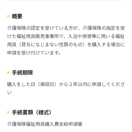
概要
介護保険の認定を受けている方が、介護保険の指定を受
けた福祉用具販売事業所で、入浴や排泄等に用いる福祉
用具（貸与になじまない性質のもの）を購入する場合に
申請を受け付けています。
手続期限
購入をした日（領収日）から２年以内に申請してくださ
い
手続書類（様式）
介護保険福祉用具購入費支給申請書