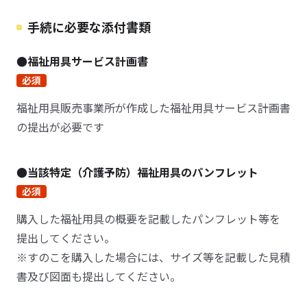
手続に必要な添付書類
●福祉用具サービス計画書
必須
福祉用具販売事業所が作成した福祉用具サービス計画書
の提出が必要です
●当該特定（介護予防）福祉用具のパンフレット
必須
購入した福祉用具の概要を記載したパンフレット等を
提出してください。
※すのこを購入した場合には、サイズ等を記載した見積
書及び図面も提出してください。