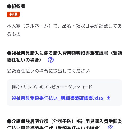
●領収書
必須
本人宛（フルネーム）で、品名・領収日等が記載してあ
るもの
●福祉用具購入に係る購入費用額明細書兼確認書（受領
委任払いの場合）
受領委任払いの場合に提出してください
様式・サンプルのプレビュー・ダウンロード
福祉用具受領委任払い_明細書兼確認書.xlsx
●介護保険居宅介護（介護予防）福祉用具購入費受領委
任払い同意書兼委任状（受領委任払いの場合）