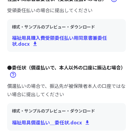
受領委任払いの場合に提出してください
様式・サンプルのプレビュー・ダウンロード
福祉用具購入費受領委任払い用同意書兼委任
状.docx
●委任状（償還払いで、本人以外の口座に振込む場合）
償還払いの場合で、振込先が被保険者本人の口座ではな
い場合に提出してください
様式・サンプルのプレビュー・ダウンロード
福祉用具償還払い＿委任状.docx