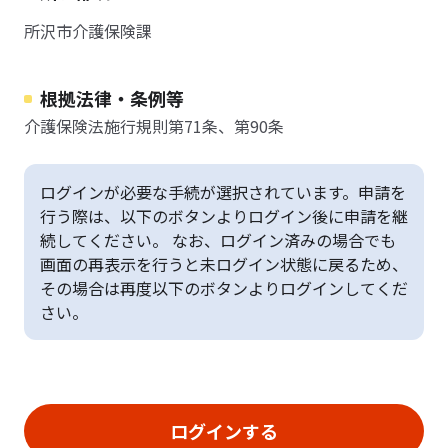
所沢市介護保険課
根拠法律・条例等
介護保険法施行規則第71条、第90条
ログインが必要な手続が選択されています。申請を
行う際は、以下のボタンよりログイン後に申請を継
続してください。 なお、ログイン済みの場合でも
画面の再表示を行うと未ログイン状態に戻るため、
その場合は再度以下のボタンよりログインしてくだ
さい。