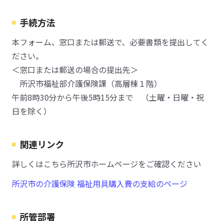
手続方法
本フォーム、窓口または郵送で、必要書類を提出してく
ださい。
＜窓口または郵送の場合の提出先＞
所沢市福祉部介護保険課（高層棟１階）
午前8時30分から午後5時15分まで （土曜・日曜・祝
日を除く）
関連リンク
詳しくはこちら所沢市ホームページをご確認ください
所沢市の介護保険 福祉用具購入費の支給のページ
所管部署