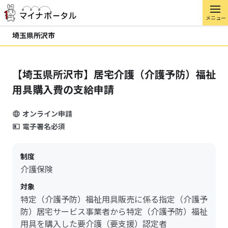
メニュー
埼玉県所沢市
【埼玉県所沢市】居宅介護（介護予防）福祉
用具購入費の支給申請
オンライン申請
電子署名必須
制度
介護保険
対象
特定（介護予防）福祉用具販売に係る指定（介護予
防）居宅サービス事業者から特定（介護予防）福祉
用具を購入した要介護（要支援）認定者