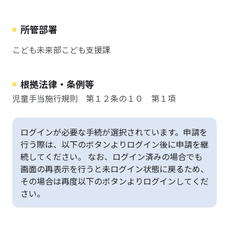
所管部署
こども未来部こども支援課
根拠法律・条例等
児童手当施行規則 第１２条の１０ 第１項
ログインが必要な手続が選択されています。申請を
行う際は、以下のボタンよりログイン後に申請を継
続してください。 なお、ログイン済みの場合でも
画面の再表示を行うと未ログイン状態に戻るため、
その場合は再度以下のボタンよりログインしてくだ
さい。