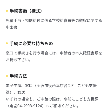
手続書類（様式）
児童手当・特例給付に係る学校給食費等の徴収に関する
申出書
手続に必要な持ちもの
窓口で手続きを行う場合には、申請者の本人確認書類を
お持ち下さい。
手続方法
電子申請、窓口（所沢市役所本庁舎２F こども支援
課）、郵送
いずれの場合も、ご申請の際は、事前にこども支援課
（電話04-2998-9124）へご相談ください。