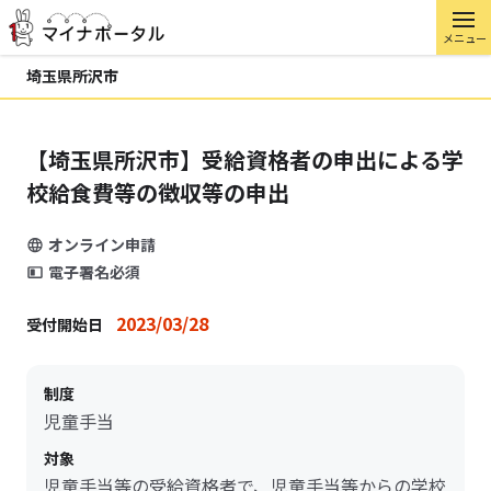
メニュー
埼玉県所沢市
【埼玉県所沢市】受給資格者の申出による学
校給食費等の徴収等の申出
オンライン申請
電子署名必須
2023/03/28
受付開始日
制度
児童手当
対象
児童手当等の受給資格者で、児童手当等からの学校