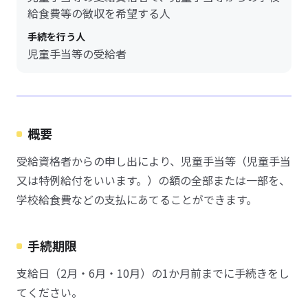
給食費等の徴収を希望する人
手続を行う人
児童手当等の受給者
概要
受給資格者からの申し出により、児童手当等（児童手当
又は特例給付をいいます。）の額の全部または一部を、
学校給食費などの支払にあてることができます。
手続期限
支給日（2月・6月・10月）の1か月前までに手続きをし
てください。