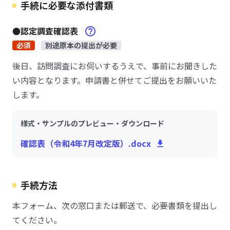
手続に必要な添付書類
●認定調査確認表
必須
別途原本の提出が必要
後日、訪問調査にお伺いするうえで、事前にお聞きした
い内容となります。申請書と併せてご提出をお願いいた
します。
様式・サンプルのプレビュー・ダウンロード
確認表（令和4年7月改定版）.docx
手続方法
本フォーム、次の窓口または郵送で、必要書類を提出し
てください。