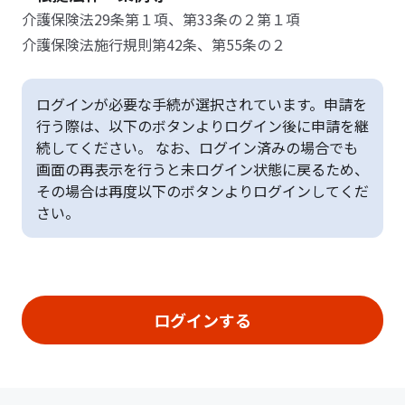
介護保険法29条第１項、第33条の２第１項
介護保険法施行規則第42条、第55条の２
ログインが必要な手続が選択されています。申請を
行う際は、以下のボタンよりログイン後に申請を継
続してください。 なお、ログイン済みの場合でも
画面の再表示を行うと未ログイン状態に戻るため、
その場合は再度以下のボタンよりログインしてくだ
さい。