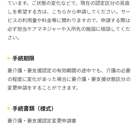
ています。ご状態の変化などで、現在の認定区分の見直
しを希望する方は、こちらから申請してください。サー
ビスの利用量や料金等に関わりますので、申請する際は
必ず担当ケアマネジャーや入所先の施設に相談してくだ
さい。
手続期限
要介護・要支援認定の有効期間の途中でも、介護の必要
の程度に変化があった場合に要介護・要支援状態区分の
変更申請をすることができます。
手続書類（様式）
要介護・要支援認定変更申請書