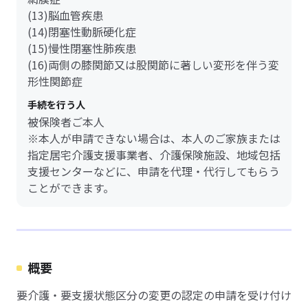
(13)脳血管疾患
(14)閉塞性動脈硬化症
(15)慢性閉塞性肺疾患
(16)両側の膝関節又は股関節に著しい変形を伴う変
形性関節症
手続を行う人
被保険者ご本人
※本人が申請できない場合は、本人のご家族または
指定居宅介護支援事業者、介護保険施設、地域包括
支援センターなどに、申請を代理・代行してもらう
ことができます。
概要
要介護・要支援状態区分の変更の認定の申請を受け付け