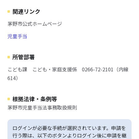
関連リンク
茅野市公式ホームページ
児童手当
所管部署
こども課 こども・家庭支援係 0266-72-2101（内線
614）
根拠法律・条例等
茅野市児童手当法事務取扱規則
ログインが必要な手続が選択されています。申請を
行う際は、以下のボタンよりログイン後に申請を継