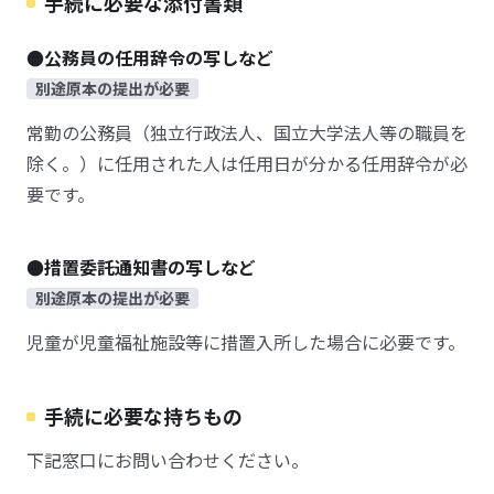
手続に必要な添付書類
●公務員の任用辞令の写しなど
別途原本の提出が必要
常勤の公務員（独立行政法人、国立大学法人等の職員を
除く。）に任用された人は任用日が分かる任用辞令が必
要です。
●措置委託通知書の写しなど
別途原本の提出が必要
児童が児童福祉施設等に措置入所した場合に必要です。
手続に必要な持ちもの
下記窓口にお問い合わせください。