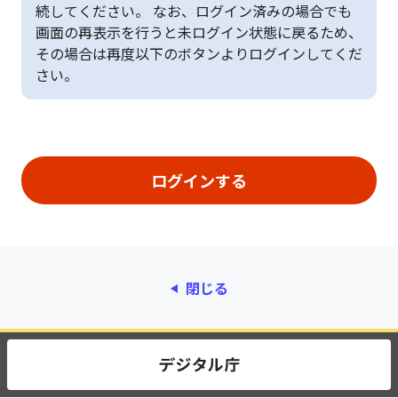
続してください。 なお、ログイン済みの場合でも
画面の再表示を行うと未ログイン状態に戻るため、
その場合は再度以下のボタンよりログインしてくだ
さい。
閉じる