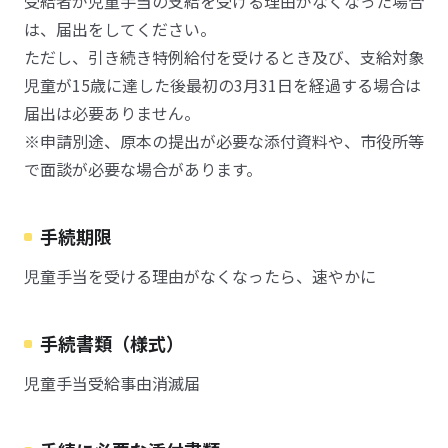
受給者が児童手当の支給を受ける理由がなくなった場合
は、届出をしてください。
ただし、引き続き特例給付を受けるとき及び、支給対象
児童が15歳に達した後最初の3月31日を経過する場合は
届出は必要ありません。
※申請別途、原本の提出が必要な添付資料や、市役所等
で面談が必要な場合があります。
手続期限
児童手当を受ける理由がなくなったら、速やかに
手続書類（様式）
児童手当受給事由消滅届