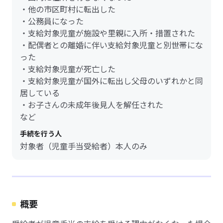
・他の市区町村に転出した
・公務員になった
・支給対象児童が施設や里親に入所・措置された
・配偶者との離婚に伴い支給対象児童と別世帯にな
った
・支給対象児童が死亡した
・支給対象児童が国外に転出し父母のいずれかと同
居している
・お子さんの未成年後見人を解任された
など
手続を行う人
対象者（児童手当受給者）本人のみ
概要