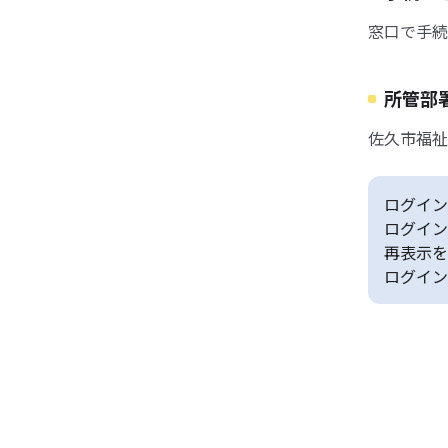
窓口で手続
所管部
佐久市福祉
ログイン
ログイン
再表示を
ログイン