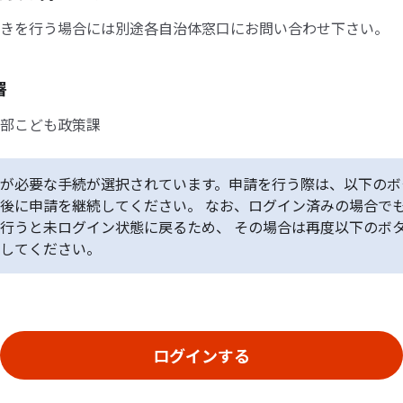
きを行う場合には別途各自治体窓口にお問い合わせ下さい。
署
部こども政策課
が必要な手続が選択されています。申請を行う際は、以下のボ
後に申請を継続してください。 なお、ログイン済みの場合で
行うと未ログイン状態に戻るため、 その場合は再度以下のボ
してください。