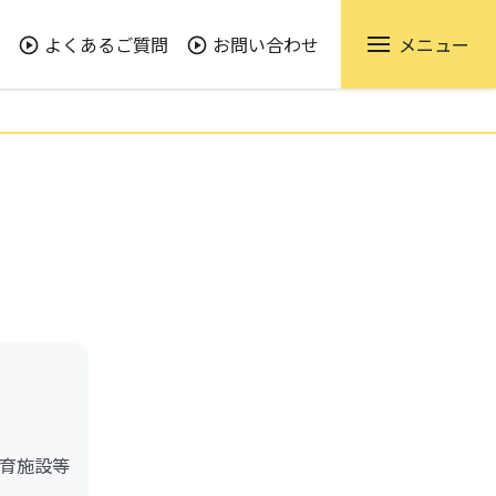
よくあるご質問
お問い合わせ
メニュー
育施設等