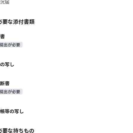
況届
必要な添付書類
書
提出が必要
の写し
断書
提出が必要
帳等の写し
必要な持ちもの