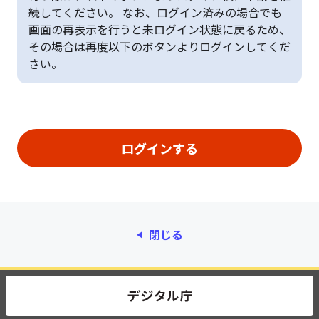
続してください。 なお、ログイン済みの場合でも
画面の再表示を行うと未ログイン状態に戻るため、
その場合は再度以下のボタンよりログインしてくだ
さい。
閉じる