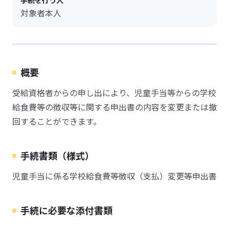
手続を行う人
対象者本人
概要
受給資格者からの申し出により、児童手当等からの学校
給食費等の徴収等に関する申出書の内容を変更または撤
回することができます。
手続書類（様式）
児童手当に係る学校給食費等徴収（支払）変更等申出書
手続に必要な添付書類