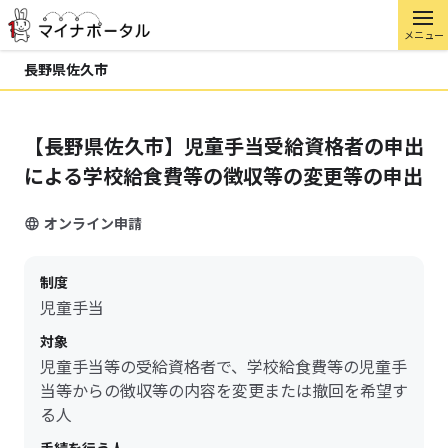
メニュー
長野県佐久市
【長野県佐久市】児童手当受給資格者の申出
による学校給食費等の徴収等の変更等の申出
オンライン申請
制度
児童手当
対象
児童手当等の受給資格者で、学校給食費等の児童手
当等からの徴収等の内容を変更または撤回を希望す
る人