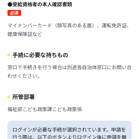
●受給資格者の本人確認書類
必須
マイナンバーカード（顔写真のある面）、運転免許証、
健康保険証など
手続に必要な持ちもの
窓口で手続きを行う場合は別途各自治体窓口にお問い合
わせください。
所管部署
福祉部こども政策課こども政策係
ログインが必要な手続が選択されています。申請を
行う際は、以下のボタンよりログイン後に申請を継