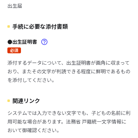
出生届
手続に必要な添付書類
●出生証明書
必須
添付するデータについて、出生証明書が画角に収まって
おり、またその文字が判読できる程度に鮮明であるもの
を添付してください。
関連リンク
システムでは入力できない文字でも、子どもの名前に利
用可能な場合があります。法務省 戸籍統一文字情報に
おいて御確認ください。