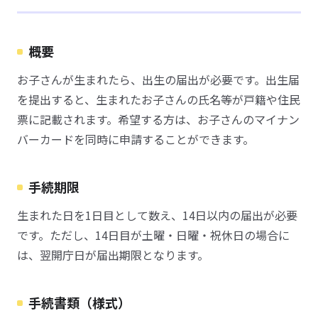
概要
お子さんが生まれたら、出生の届出が必要です。出生届
を提出すると、生まれたお子さんの氏名等が戸籍や住民
票に記載されます。希望する方は、お子さんのマイナン
バーカードを同時に申請することができます。
手続期限
生まれた日を1日目として数え、14日以内の届出が必要
です。ただし、14日目が土曜・日曜・祝休日の場合に
は、翌開庁日が届出期限となります。
手続書類（様式）