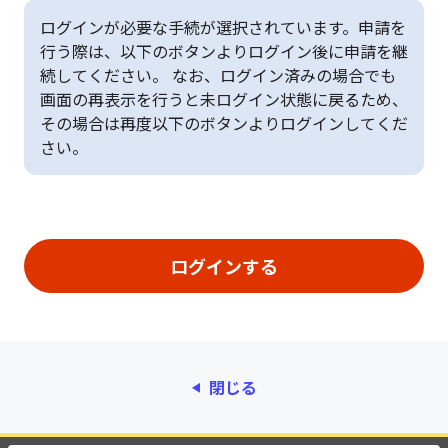
ログインが必要な手続が選択されています。申請を
行う際は、以下のボタンよりログイン後に申請を継
続してください。 なお、ログイン済みの場合でも
画面の再表示を行うと未ログイン状態に戻るため、
その場合は再度以下のボタンよりログインしてくだ
さい。
閉じる