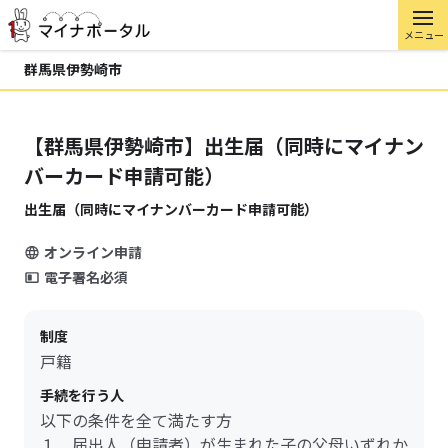
メニュー
群馬県伊勢崎市
【群馬県伊勢崎市】出生届（同時にマイナン
バーカード申請可能）
出生届（同時にマイナンバーカード申請可能）
オンライン申請
電子署名必須
制度
戸籍
手続を行う人
以下の条件を全て満たす方
１．届出人（申請者）が生まれた子の父母いずれか