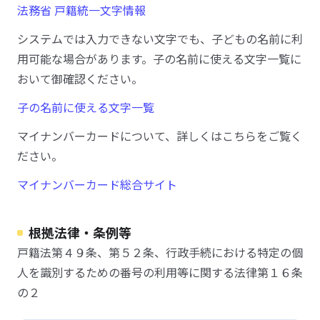
法務省 戸籍統一文字情報
システムでは入力できない文字でも、子どもの名前に利
用可能な場合があります。子の名前に使える文字一覧に
おいて御確認ください。
子の名前に使える文字一覧
マイナンバーカードについて、詳しくはこちらをご覧く
ださい。
マイナンバーカード総合サイト
根拠法律・条例等
戸籍法第４９条、第５２条、行政手続における特定の個
人を識別するための番号の利用等に関する法律第１６条
の２