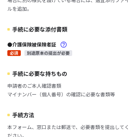
場合に別の様式を設けている場合には、適宜添付ファイ
ルを追加。
手続に必要な添付書類
●介護保険被保険者証
必須
別途原本の提出が必要
手続に必要な持ちもの
申請者のご本人確認書類
マイナンバー（個人番号）の確認に必要な書類等
手続方法
本フォーム、窓口または郵送で、必要書類を提出してく
ださい。