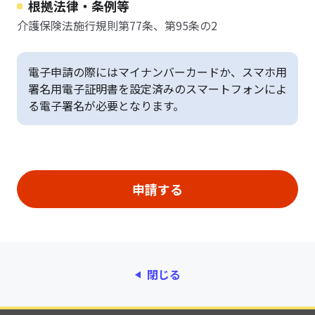
根拠法律・条例等
介護保険法施行規則第77条、第95条の2
電子申請の際にはマイナンバーカードか、スマホ用
署名用電子証明書を設定済みのスマートフォンによ
る電子署名が必要となります。
閉じる