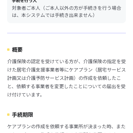
手続を行う人
対象者ご本人（ご本人以外の方が手続きを行う場合
は、本システムでは手続き出来ません）
概要
介護保険の認定を受けている方が、介護保険の指定を受
けた居宅介護支援事業者等にケアプラン（居宅サービス
計画又は介護予防サービス計画）の作成を依頼したこ
と、依頼する事業者を変更したことについての届出を受
け付けています。
手続期限
ケアプランの作成を依頼する事業所が決まった時、また