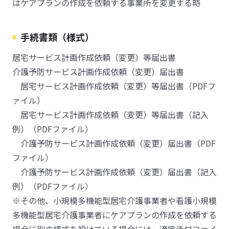
はケアプランの作成を依頼する事業所を変更する時
手続書類（様式）
居宅サービス計画作成依頼（変更）等届出書
介護予防サービス計画作成依頼（変更）届出書
居宅サービス計画作成依頼（変更）等届出書（PDFフ
ァイル）
居宅サービス計画作成依頼（変更）等届出書（記入
例）（PDFファイル）
介護予防サービス計画作成依頼（変更）届出書（PDF
ファイル）
介護予防サービス計画作成依頼（変更）届出書（記入
例）（PDFファイル）
※その他、小規模多機能型居宅介護事業者や看護小規模
多機能型居宅介護事業者にケアプランの作成を依頼する