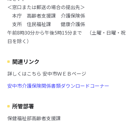
＜窓口または郵送の場合の提出先＞
本庁 高齢者支援課 介護保険係
支所 住民福祉課 健康介護係
午前8時30分から午後5時15分まで （土曜・日曜・祝
日を除く）
関連リンク
詳しくはこちら 安中市ＷＥＢページ
安中市介護保険関係書類ダウンロードコーナー
所管部署
保健福祉部高齢者支援課