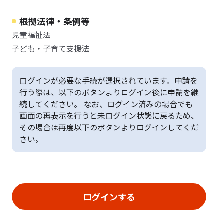
根拠法律・条例等
児童福祉法
子ども・子育て支援法
ログインが必要な手続が選択されています。申請を
行う際は、以下のボタンよりログイン後に申請を継
続してください。 なお、ログイン済みの場合でも
画面の再表示を行うと未ログイン状態に戻るため、
その場合は再度以下のボタンよりログインしてくだ
さい。