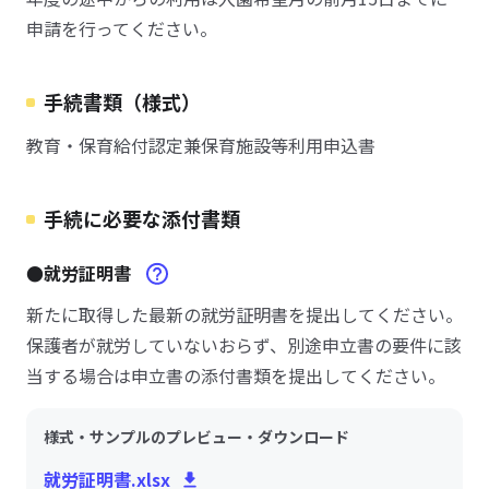
申請を行ってください。
手続書類（様式）
教育・保育給付認定兼保育施設等利用申込書
手続に必要な添付書類
●就労証明書
新たに取得した最新の就労証明書を提出してください。
保護者が就労していないおらず、別途申立書の要件に該
当する場合は申立書の添付書類を提出してください。
様式・サンプルのプレビュー・ダウンロード
就労証明書.xlsx