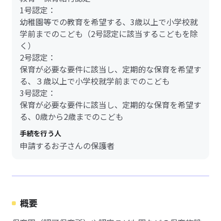
1号認定：
幼稚園等での教育を希望する、3歳以上で小学校就
学前までのこども（2号認定に該当するこどもを除
く）
2号認定：
保育が必要な要件に該当し、定期的な保育を希望す
る、３歳以上で小学校就学前までのこども
3号認定：
保育が必要な要件に該当し、定期的な保育を希望す
る、0歳から2歳までのこども
手続を行う人
申請するお子さんの保護者
概要