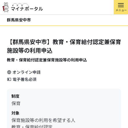
メニュー
群馬県安中市
【群馬県安中市】教育・保育給付認定兼保育
施設等の利用申込
教育・保育給付認定兼保育施設等の利用申込
オンライン申請
電子署名必須
制度
保育
対象
保育施設等の利用を希望する人
教育・保育給付認定