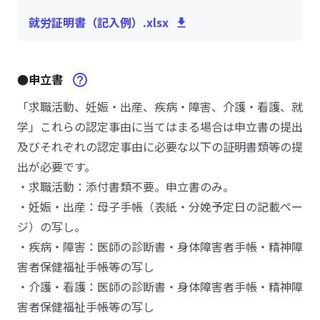
就労証明書（記入例）.xlsx
●申立書
「求職活動、妊娠・出産、疾病・障害、介護・看護、就
学」これらの認定事由に当てはまる場合は申立書の提出
及びそれぞれの認定事由に必要な以下の証明書類等の提
出が必要です。
・求職活動：添付書類不要。申立書のみ。
・妊娠・出産：母子手帳（表紙・分娩予定日の記載ペー
ジ）の写し。
・疾病・障害：医師の診断書・身体障害者手帳・精神障
害者保健福祉手帳等の写し
・介護・看護：医師の診断書・身体障害者手帳・精神障
害者保健福祉手帳等の写し