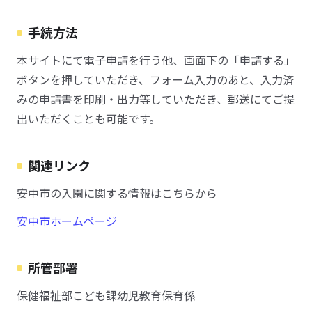
手続方法
本サイトにて電子申請を行う他、画面下の「申請する」
ボタンを押していただき、フォーム入力のあと、入力済
みの申請書を印刷・出力等していただき、郵送にてご提
出いただくことも可能です。
関連リンク
安中市の入園に関する情報はこちらから
安中市ホームページ
所管部署
保健福祉部こども課幼児教育保育係