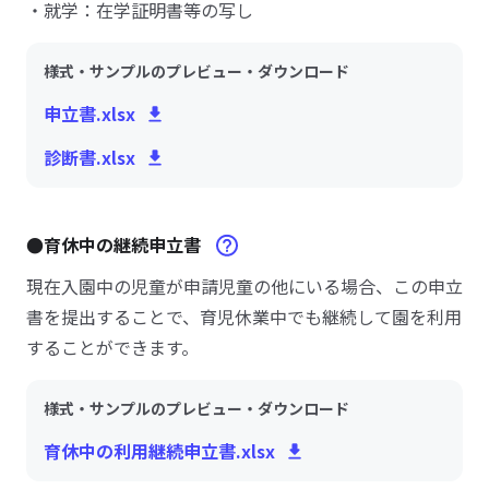
・就学：在学証明書等の写し
様式・サンプルのプレビュー・ダウンロード
申立書.xlsx
診断書.xlsx
●育休中の継続申立書
現在入園中の児童が申請児童の他にいる場合、この申立
書を提出することで、育児休業中でも継続して園を利用
することができます。
様式・サンプルのプレビュー・ダウンロード
育休中の利用継続申立書.xlsx