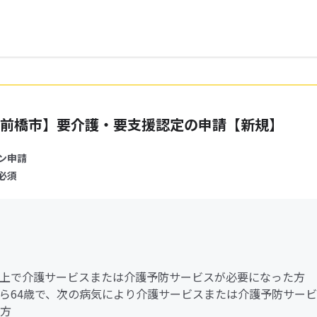
前橋市】要介護・要支援認定の申請【新規】
ン申請
必須
歳以上で介護サービスまたは介護予防サービスが必要になった方
歳から64歳で、次の病気により介護サービスまたは介護予防サー
方