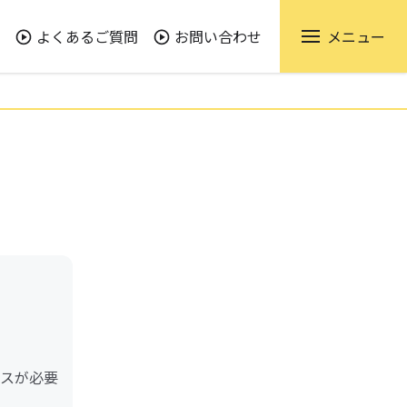
よくあるご質問
お問い合わせ
メニュー
ビスが必要