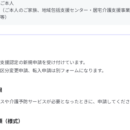
ご本人
（ご本人のご家族、地域包括支援センター・居宅介護支援事業
等）
支援認定の新規申請を受け付けています。
区分変更申請、転入申請は別フォームになります。
限
スや介護予防サービスが必要となったときに、申請してくださ
類（様式）