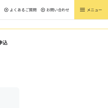
よくあるご質問
お問い合わせ
メニュー
申込