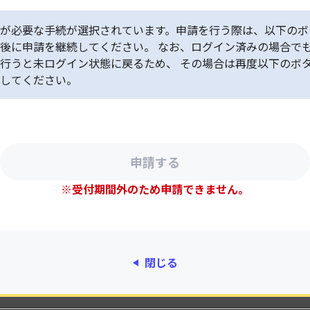
が必要な手続が選択されています。申請を行う際は、以下のボ
後に申請を継続してください。 なお、ログイン済みの場合で
行うと未ログイン状態に戻るため、 その場合は再度以下のボ
してください。
※受付期間外のため申請できません。
閉じる