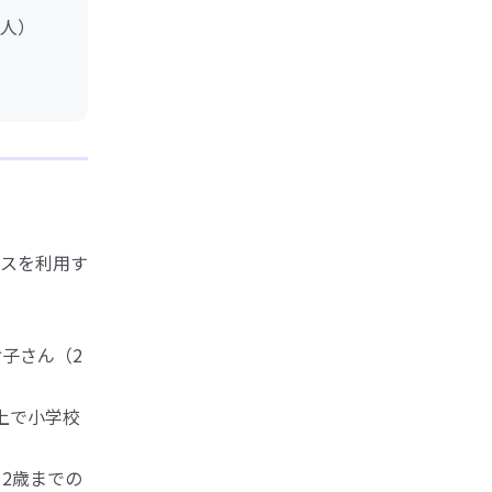
人）
スを利用す
子さん（2
上で小学校
2歳までの