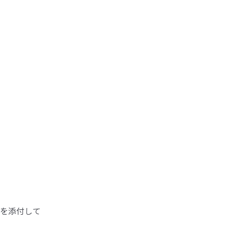
を添付して