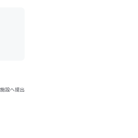
施設へ提出