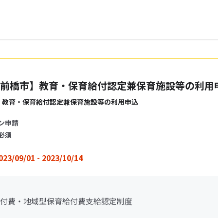
前橋市】教育・保育給付認定兼保育施設等の利用
 教育・保育給付認定兼保育施設等の利用申込
ン申請
必須
023/09/01 - 2023/10/14
付費・地域型保育給付費支給認定制度