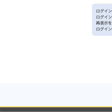
ログイン
ログイン
再表示を
ログイン