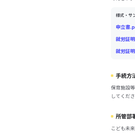
様式・サ
申立書.p
就労証明書
就労証明書
手続方
保育施設等
してくださ
所管部
こども未来