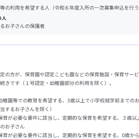
等の利用を希望する人（令和６年度入所の一次募集申込を行う
う人
るお子さんの保護者
定の方が、保育園や認定こども園などの保育施設・保育サービ
続きです（１号認定・幼稚園部分の利用を除く）。
幼稚園等での教育を希望する、3歳以上で小学校就学前までのお
当するお子さんを除く）
保育が必要な要件に該当し、定期的な保育を希望する、３歳以
のお子さん
保育が必要な要件に該当し、定期的な保育を希望する、0歳から