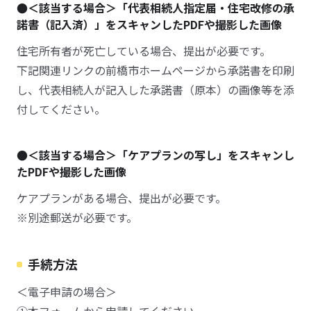
●＜該当する場合＞「代表相続人指定届・住宅改修の承
諾書（記入済）」をスキャンしたPDFや撮影した画像
住宅所有者が死亡している場合、提出が必要です。
下記関連リンクの前橋市ホームページから承諾書を印刷
し、代表相続人が記入した承諾書（原本）の画像等を添
付してください。
●＜該当する場合＞「ケアプランの写し」をスキャンし
たPDFや撮影した画像
ケアプランがある場合、提出が必要です。
※別途郵送が必要です。
手続方法
＜電子申請の場合＞